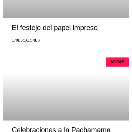
El festejo del papel impreso
170ESCALONES
NOTAS
Celebraciones a la Pachamama