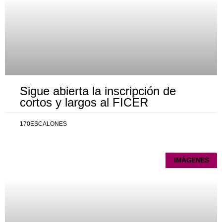
Sigue abierta la inscripción de
cortos y largos al FICER
170ESCALONES
IMÁGENES