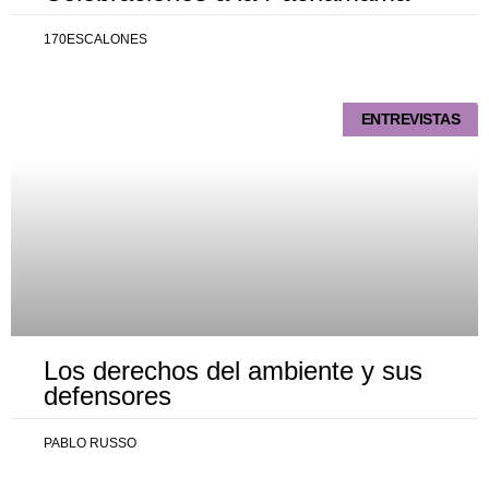
170ESCALONES
ENTREVISTAS
Los derechos del ambiente y sus
defensores
PABLO RUSSO