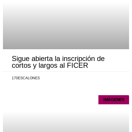
Sigue abierta la inscripción de
cortos y largos al FICER
170ESCALONES
IMÁGENES