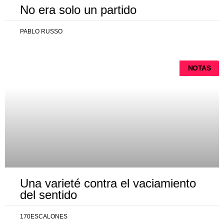
No era solo un partido
PABLO RUSSO
NOTAS
Una varieté contra el vaciamiento
del sentido
170ESCALONES