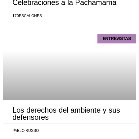
Celebraciones a la Pachamama
170ESCALONES
ENTREVISTAS
Los derechos del ambiente y sus
defensores
PABLO RUSSO