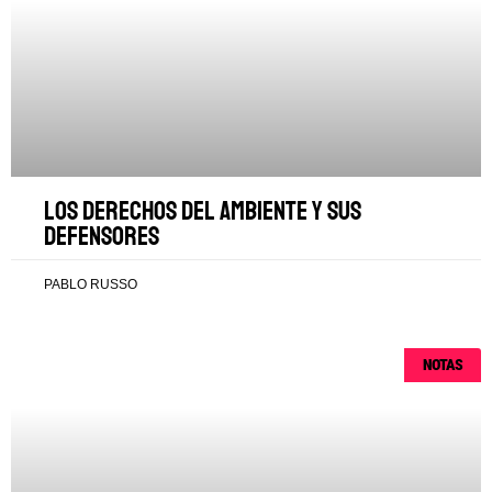
Los derechos del ambiente y sus
defensores
PABLO RUSSO
NOTAS