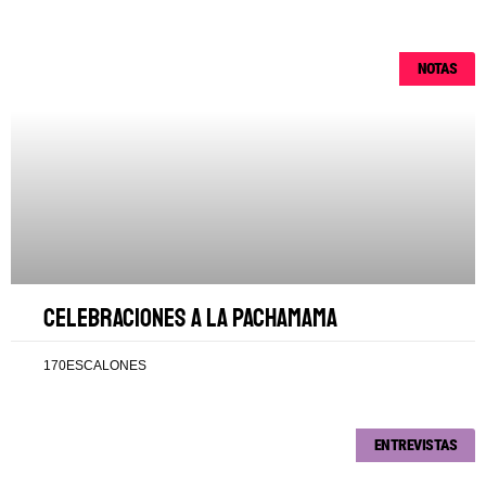
NOTAS
Celebraciones a la Pachamama
170ESCALONES
ENTREVISTAS