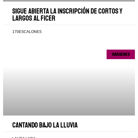
Sigue abierta la inscripción de cortos y
largos al FICER
170ESCALONES
IMÁGENES
Cantando bajo la lluvia