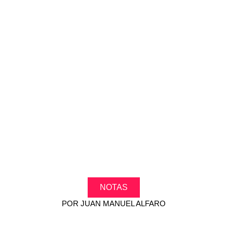
.
.
.
.
.
NOTAS
POR
JUAN MANUEL ALFARO