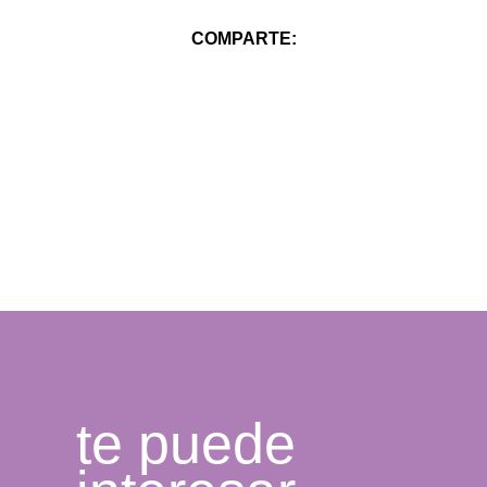
COMPARTE:
te puede