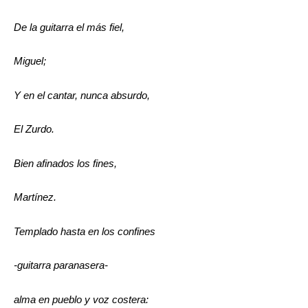
De la guitarra el más fiel,
Miguel;
Y en el cantar, nunca absurdo,
El Zurdo.
Bien afinados los fines,
Martínez.
Templado hasta en los confines
-guitarra paranasera-
alma en pueblo y voz costera: