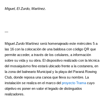
Miguel, El Zurdo, Martínez.
—
Miguel
Zurdo
Martínez será homenajeado este miércoles 5 a
las 16 con la colocación de una baldosa con código QR que
permite acceder, a través de los celulares, a información
sobre su vida y su obra. El dispositivo realizado con la técnica
del mosaiquismo fino estará ubicado frente a la costanera, en
la zona del balneario Municipal y la playa del Paraná Rowing
Club, donde reposa una canoa que lleva su nombre. La
instalación se realiza en el marco del
proyecto Trama
cuyo
objetivo es poner en valor el legado de distinguidos
realizadores.