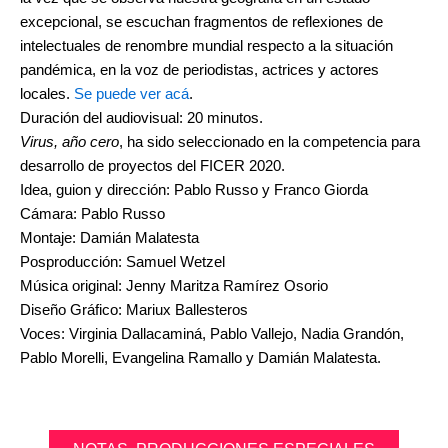
excepcional, se escuchan fragmentos de reflexiones de
intelectuales de renombre mundial respecto a la situación
pandémica, en la voz de periodistas, actrices y actores
locales.
Se puede ver acá
.
Duración del audiovisual: 20 minutos.
Virus, año cero
, ha sido seleccionado en la competencia para
desarrollo de proyectos del FICER 2020.
Idea, guion y dirección: Pablo Russo y Franco Giorda
Cámara: Pablo Russo
Montaje: Damián Malatesta
Posproducción: Samuel Wetzel
Música original: Jenny Maritza Ramírez Osorio
Diseño Gráfico: Mariux Ballesteros
Voces: Virginia Dallacaminá, Pablo Vallejo, Nadia Grandón,
Pablo Morelli, Evangelina Ramallo y Damián Malatesta.