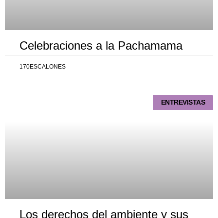
Celebraciones a la Pachamama
170ESCALONES
ENTREVISTAS
Los derechos del ambiente y sus