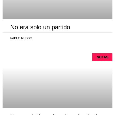
No era solo un partido
PABLO RUSSO
NOTAS