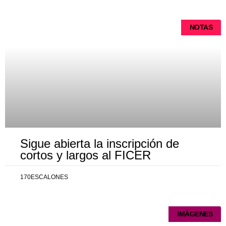
NOTAS
Sigue abierta la inscripción de
cortos y largos al FICER
170ESCALONES
IMÁGENES