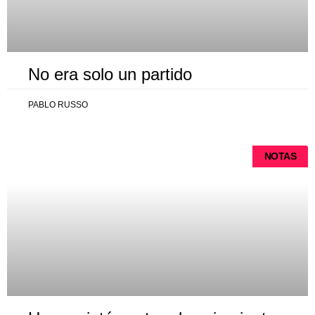
No era solo un partido
PABLO RUSSO
NOTAS