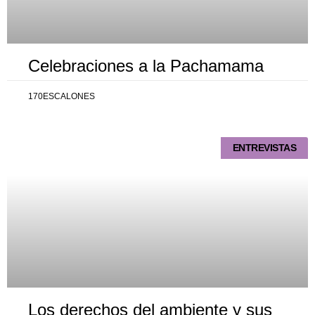
Celebraciones a la Pachamama
170ESCALONES
ENTREVISTAS
Los derechos del ambiente y sus