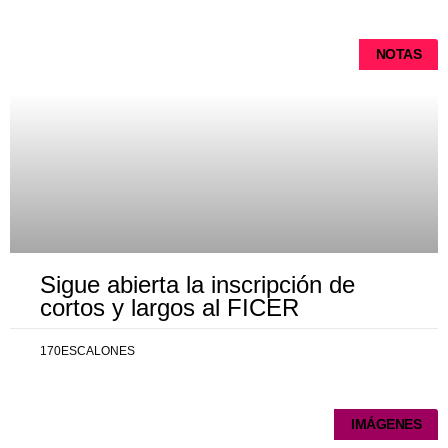
NOTAS
Sigue abierta la inscripción de
cortos y largos al FICER
170ESCALONES
IMÁGENES