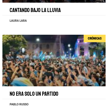
Cantando bajo la lluvia
LAURA LARA
CRÓNICAS
No era solo un partido
PABLO RUSSO