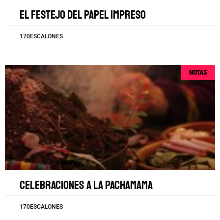
El festejo del papel impreso
170ESCALONES
NOTAS
Celebraciones a la Pachamama
170ESCALONES