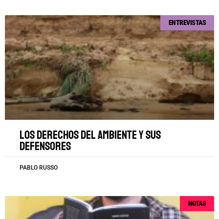
ENTREVISTAS
Los derechos del ambiente y sus
defensores
PABLO RUSSO
NOTAS