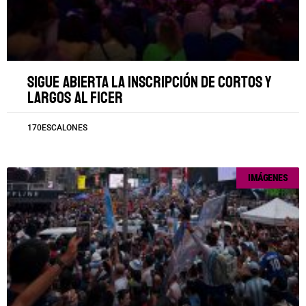
Sigue abierta la inscripción de cortos y
largos al FICER
170ESCALONES
IMÁGENES