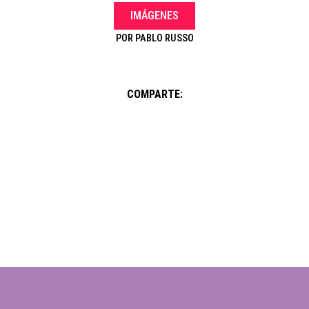
IMÁGENES
POR
PABLO RUSSO
COMPARTE: