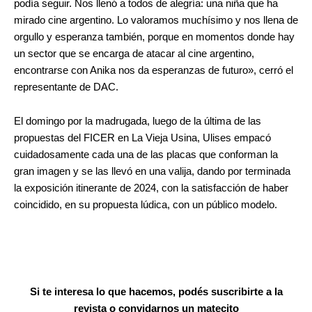
podía seguir. Nos llenó a todos de alegría: una niña que ha
mirado cine argentino. Lo valoramos muchísimo y nos llena de
orgullo y esperanza también, porque en momentos donde hay
un sector que se encarga de atacar al cine argentino,
encontrarse con Anika nos da esperanzas de futuro», cerró el
representante de DAC.
El domingo por la madrugada, luego de la última de las
propuestas del FICER en La Vieja Usina, Ulises empacó
cuidadosamente cada una de las placas que conforman la
gran imagen y se las llevó en una valija, dando por terminada
la exposición itinerante de 2024, con la satisfacción de haber
coincidido, en su propuesta lúdica, con un público modelo.
Si te interesa lo que hacemos, podés suscribirte a la
revista o convidarnos un matecito