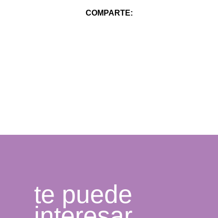
COMPARTE:
te puede
interesar