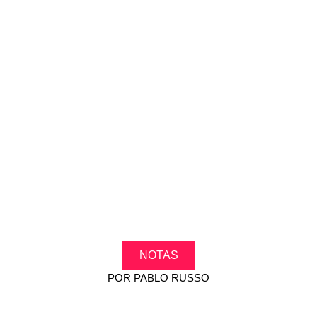
NOTAS
POR
PABLO RUSSO