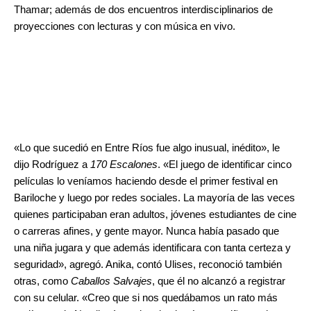
Thamar; además de dos encuentros interdisciplinarios de
proyecciones con lecturas y con música en vivo.
«Lo que sucedió en Entre Ríos fue algo inusual, inédito», le
dijo Rodríguez a
170 Escalones
. «El juego de identificar cinco
películas lo veníamos haciendo desde el primer festival en
Bariloche y luego por redes sociales. La mayoría de las veces
quienes participaban eran adultos, jóvenes estudiantes de cine
o carreras afines, y gente mayor. Nunca había pasado que
una niña jugara y que además identificara con tanta certeza y
seguridad», agregó. Anika, contó Ulises, reconoció también
otras, como
Caballos Salvajes
, que él no alcanzó a registrar
con su celular. «Creo que si nos quedábamos un rato más