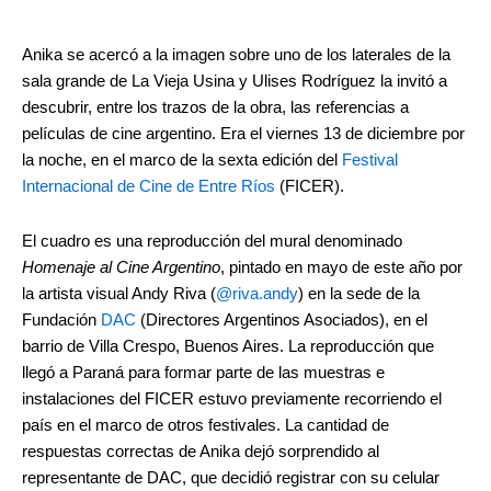
Anika se acercó a la imagen sobre uno de los laterales de la
sala grande de La Vieja Usina y Ulises Rodríguez la invitó a
descubrir, entre los trazos de la obra, las referencias a
películas de cine argentino. Era el viernes 13 de diciembre por
la noche, en el marco de la sexta edición del
Festival
Internacional de Cine de Entre Ríos
(FICER).
El cuadro es una reproducción del mural denominado
Homenaje al Cine Argentino
, pintado en mayo de este año por
la artista visual Andy Riva (
@riva.andy
) en la sede de la
Fundación
DAC
(Directores Argentinos Asociados), en el
barrio de Villa Crespo, Buenos Aires. La reproducción que
llegó a Paraná para formar parte de las muestras e
instalaciones del FICER estuvo previamente recorriendo el
país en el marco de otros festivales. La cantidad de
respuestas correctas de Anika dejó sorprendido al
representante de DAC, que decidió registrar con su celular