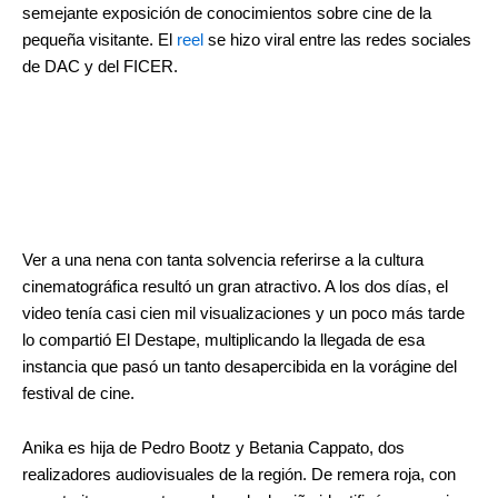
semejante exposición de conocimientos sobre cine de la
pequeña visitante. El
reel
se hizo viral entre las redes sociales
de DAC y del FICER.
Ver a una nena con tanta solvencia referirse a la cultura
cinematográfica resultó un gran atractivo. A los dos días, el
video tenía casi cien mil visualizaciones y un poco más tarde
lo compartió El Destape, multiplicando la llegada de esa
instancia que pasó un tanto desapercibida en la vorágine del
festival de cine.
Anika es hija de Pedro Bootz y Betania Cappato, dos
realizadores audiovisuales de la región. De remera roja, con