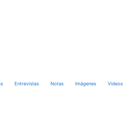
as
Entrevistas
Notas
Imágenes
Videos