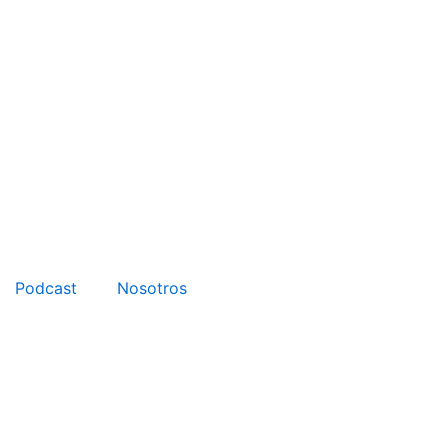
Podcast
Nosotros