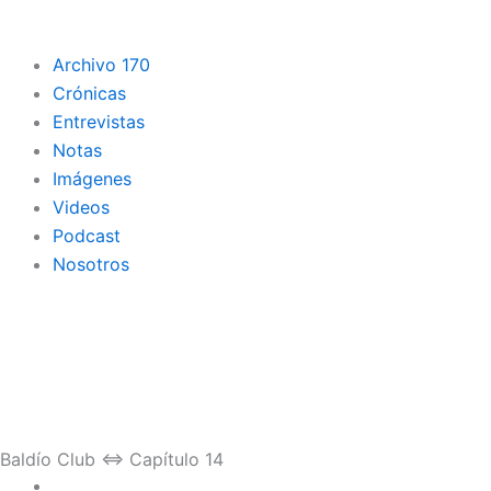
Archivo 170
Crónicas
Entrevistas
Notas
Imágenes
Videos
Podcast
Nosotros
Baldío Club ⇔ Capítulo 14