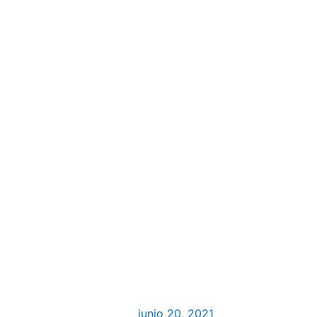
junio 20, 2021