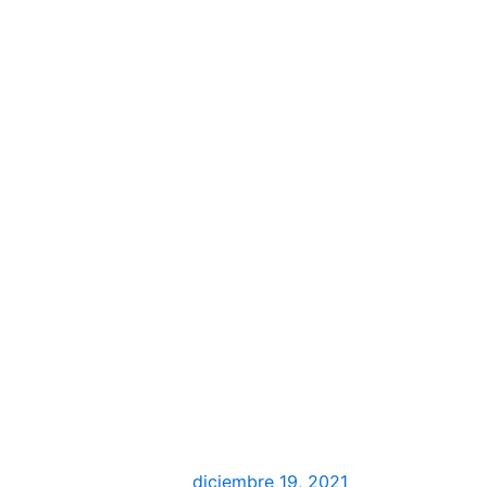
diciembre 19, 2021