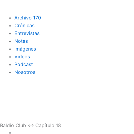
Archivo 170
Crónicas
Entrevistas
Notas
Imágenes
Videos
Podcast
Nosotros
Baldío Club ⇔ Capítulo 18