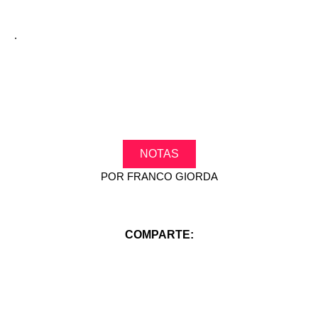
.
NOTAS
POR
FRANCO GIORDA
COMPARTE: