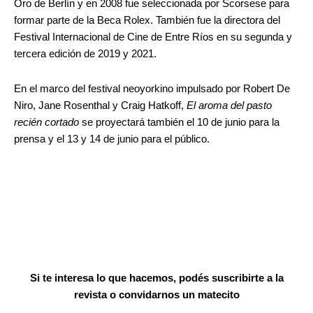
Oro de Berlín y en 2008 fue seleccionada por Scorsese para
formar parte de la Beca Rolex. También fue la directora del
Festival Internacional de Cine de Entre Ríos en su segunda y
tercera edición de 2019 y 2021.
En el marco del festival neoyorkino impulsado por Robert De
Niro, Jane Rosenthal y Craig Hatkoff,
El aroma del pasto
recién cortado
se proyectará también el 10 de junio para la
prensa y el 13 y 14 de junio para el público.
Si te interesa lo que hacemos, podés suscribirte a la
revista o convidarnos un matecito