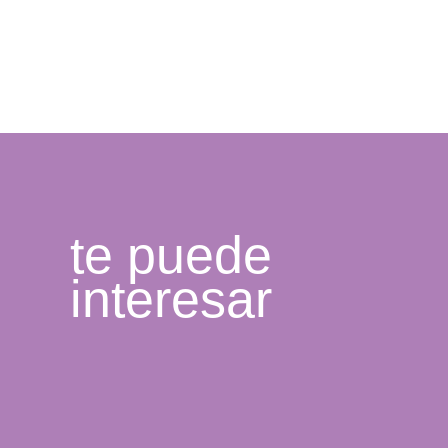
te puede
interesar