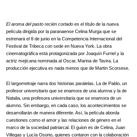
El aroma del pasto recién cortado
es el título de la nueva
película dirigida por la paranaense Celina Murga que se
estrenará el 8 de junio en la Competencia Internacional del
Festival de Tribeca con sede en Nueva York. La obra
cinematográfica está protagonizada por Joaquín Furriel y la
actriz mejicana nominada al Oscar, Marina de Tavira. La
producción ejecutiva es nada menos que de Martin Scorsese.
El largometraje narra dos historias paralelas. La de Pablo, un
profesor universitario que se enamora de una alumna y la de
Natalia, una profesora universitaria que se enamora de un
alumno. Sin embargo, en cada caso, los acontecimientos se
desarrollarán de manera diferente. Así, la película aborda
cuestiones como el amor y las relaciones de género en el
marco de la sociedad patriarcal. El guion es de Celina, Juan
Villegas y Lucía Osorio, quienes contaron con la colaboración