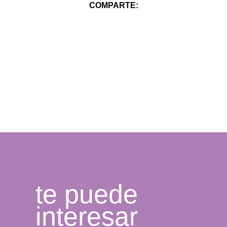
COMPARTE:
te puede
interesar