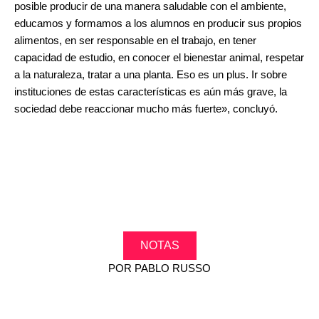
posible producir de una manera saludable con el ambiente,
educamos y formamos a los alumnos en producir sus propios
alimentos, en ser responsable en el trabajo, en tener
capacidad de estudio, en conocer el bienestar animal, respetar
a la naturaleza, tratar a una planta. Eso es un plus. Ir sobre
instituciones de estas características es aún más grave, la
sociedad debe reaccionar mucho más fuerte», concluyó.
NOTAS
POR
PABLO RUSSO