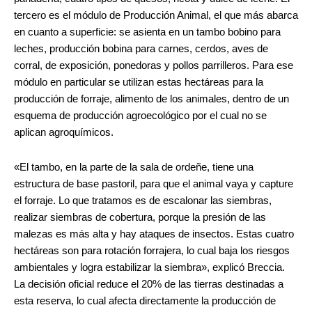
tercero es el módulo de Producción Animal, el que más abarca
en cuanto a superficie: se asienta en un tambo bobino para
leches, producción bobina para carnes, cerdos, aves de
corral, de exposición, ponedoras y pollos parrilleros. Para ese
módulo en particular se utilizan estas hectáreas para la
producción de forraje, alimento de los animales, dentro de un
esquema de producción agroecológico por el cual no se
aplican agroquímicos.
«El tambo, en la parte de la sala de ordeñe, tiene una
estructura de base pastoril, para que el animal vaya y capture
el forraje. Lo que tratamos es de escalonar las siembras,
realizar siembras de cobertura, porque la presión de las
malezas es más alta y hay ataques de insectos. Estas cuatro
hectáreas son para rotación forrajera, lo cual baja los riesgos
ambientales y logra estabilizar la siembra», explicó Breccia.
La decisión oficial reduce el 20% de las tierras destinadas a
esta reserva, lo cual afecta directamente la producción de