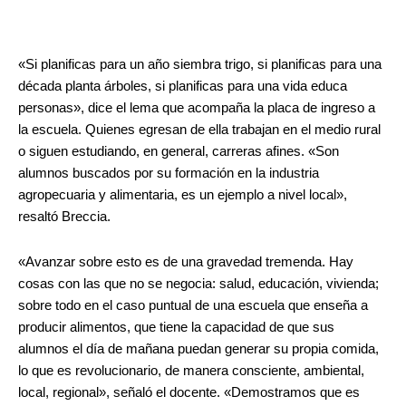
«Si planificas para un año siembra trigo, si planificas para una
década planta árboles, si planificas para una vida educa
personas», dice el lema que acompaña la placa de ingreso a
la escuela. Quienes egresan de ella trabajan en el medio rural
o siguen estudiando, en general, carreras afines. «Son
alumnos buscados por su formación en la industria
agropecuaria y alimentaria, es un ejemplo a nivel local»,
resaltó Breccia.
«Avanzar sobre esto es de una gravedad tremenda. Hay
cosas con las que no se negocia: salud, educación, vivienda;
sobre todo en el caso puntual de una escuela que enseña a
producir alimentos, que tiene la capacidad de que sus
alumnos el día de mañana puedan generar su propia comida,
lo que es revolucionario, de manera consciente, ambiental,
local, regional», señaló el docente. «Demostramos que es