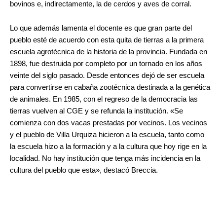
bovinos e, indirectamente, la de cerdos y aves de corral.
Lo que además lamenta el docente es que gran parte del
pueblo esté de acuerdo con esta quita de tierras a la primera
escuela agrotécnica de la historia de la provincia. Fundada en
1898, fue destruida por completo por un tornado en los años
veinte del siglo pasado. Desde entonces dejó de ser escuela
para convertirse en cabaña zootécnica destinada a la genética
de animales. En 1985, con el regreso de la democracia las
tierras vuelven al CGE y se refunda la institución. «Se
comienza con dos vacas prestadas por vecinos. Los vecinos
y el pueblo de Villa Urquiza hicieron a la escuela, tanto como
la escuela hizo a la formación y a la cultura que hoy rige en la
localidad. No hay institución que tenga más incidencia en la
cultura del pueblo que esta», destacó Breccia.