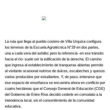
La ruta que llega al pueblo costero de Villa Urquiza configura
los terrenos de la Escuela Agrotécnica N°39 en dos partes,
una a cada vera del asfalto; pero la referencia -en ese tránsito
hacia el río- suele ser la edificación de la derecha. El camino
que ingresa al establecimiento de tranqueras abiertas permite
al visitante ocasional nutrirse de dulces, escabeches y quesos
varios producidos por estudiantes. Y, de paso, enterarse que
ese espacio de enseñanza se encuentra ahora en conflicto por
cuatro hectáreas que el Consejo General de Educación (CGE)
del Gobierno de Entre Ríos decidió cederle en comodato a la
intendencia local, sin el consentimiento de la comunidad
educativa.