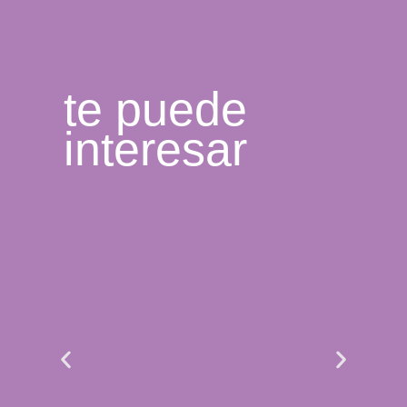
te puede
interesar