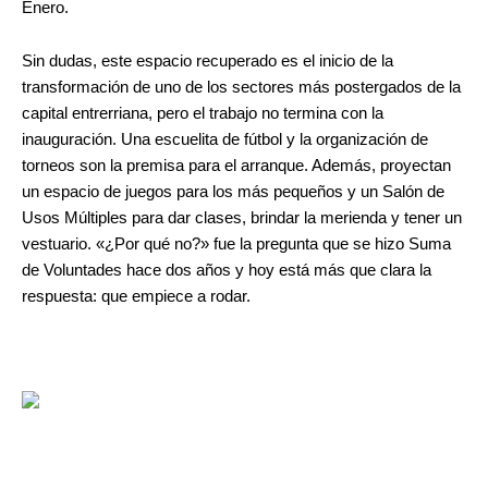
Enero.
Sin dudas, este espacio recuperado es el inicio de la
transformación de uno de los sectores más postergados de la
capital entrerriana, pero el trabajo no termina con la
inauguración. Una escuelita de fútbol y la organización de
torneos son la premisa para el arranque. Además, proyectan
un espacio de juegos para los más pequeños y un Salón de
Usos Múltiples para dar clases, brindar la merienda y tener un
vestuario. «¿Por qué no?» fue la pregunta que se hizo Suma
de Voluntades hace dos años y hoy está más que clara la
respuesta: que empiece a rodar.