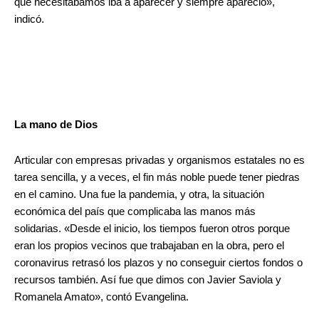
que necesitábamos iba a aparecer y siempre apareció»,
indicó.
La mano de Dios
Articular con empresas privadas y organismos estatales no es
tarea sencilla, y a veces, el fin más noble puede tener piedras
en el camino. Una fue la pandemia, y otra, la situación
económica del país que complicaba las manos más
solidarias. «Desde el inicio, los tiempos fueron otros porque
eran los propios vecinos que trabajaban en la obra, pero el
coronavirus retrasó los plazos y no conseguir ciertos fondos o
recursos también. Así fue que dimos con Javier Saviola y
Romanela Amato», contó Evangelina.