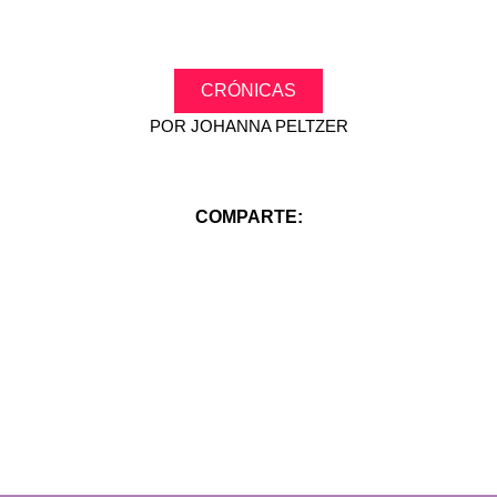
CRÓNICAS
POR
JOHANNA PELTZER
COMPARTE: