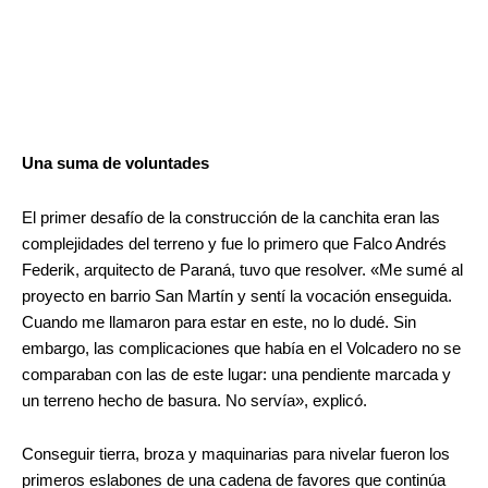
Una suma de voluntades
El primer desafío de la construcción de la canchita eran las
complejidades del terreno y fue lo primero que Falco Andrés
Federik, arquitecto de Paraná, tuvo que resolver. «Me sumé al
proyecto en barrio San Martín y sentí la vocación enseguida.
Cuando me llamaron para estar en este, no lo dudé. Sin
embargo, las complicaciones que había en el Volcadero no se
comparaban con las de este lugar: una pendiente marcada y
un terreno hecho de basura. No servía», explicó.
Conseguir tierra, broza y maquinarias para nivelar fueron los
primeros eslabones de una cadena de favores que continúa