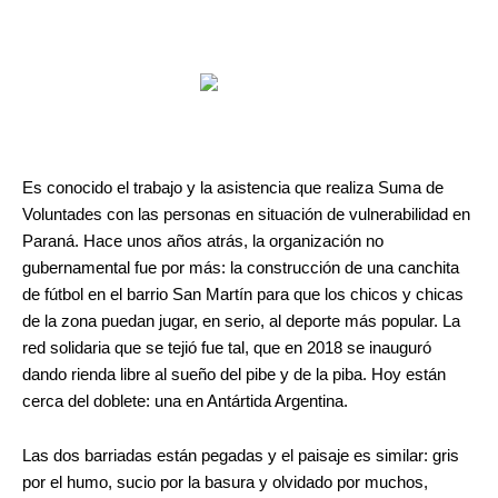
Es conocido el trabajo y la asistencia que realiza Suma de
Voluntades con las personas en situación de vulnerabilidad en
Paraná. Hace unos años atrás, la organización no
gubernamental fue por más: la construcción de una canchita
de fútbol en el barrio San Martín para que los chicos y chicas
de la zona puedan jugar, en serio, al deporte más popular. La
red solidaria que se tejió fue tal, que en 2018 se inauguró
dando rienda libre al sueño del pibe y de la piba. Hoy están
cerca del doblete: una en Antártida Argentina.
Las dos barriadas están pegadas y el paisaje es similar: gris
por el humo, sucio por la basura y olvidado por muchos,