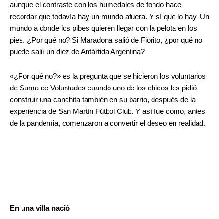
aunque el contraste con los humedales de fondo hace
recordar que todavía hay un mundo afuera. Y sí que lo hay. Un
mundo a donde los pibes quieren llegar con la pelota en los
pies. ¿Por qué no? Si Maradona salió de Fiorito, ¿por qué no
puede salir un diez de Antártida Argentina?
«¿Por qué no?» es la pregunta que se hicieron los voluntarios
de Suma de Voluntades cuando uno de los chicos les pidió
construir una canchita también en su barrio, después de la
experiencia de San Martín Fútbol Club. Y así fue como, antes
de la pandemia, comenzaron a convertir el deseo en realidad.
En una villa nació