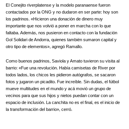
El Conejito riverplatense y la modelo paranaense fueron
contactados por la ONG y no dudaron en ser parte: hoy son
los padrinos. «Hicieron una donación de dinero muy
importante que nos volvió a poner en marcha con lo que
faltaba. Además, nos pusieron en contacto con la fundación
Gol Solidari de Andorra, quienes también sumaron capital y
otro tipo de elementos», agregó Ramallo.
Como buenos padrinos, Saviola y Amato tuvieron su visita al
barrio: «Fue una revolución. Había camisetas de River por
todos lados, los chicos les pidieron autógrafos, se sacaron
fotos y jugaron un picadito. Fue increíble. Sin dudas, el fútbol
mueve multitudes en el mundo y acá movió un grupo de
vecinos para que sus hijos y nietos puedan contar con un
espacio de inclusión. La canchita no es el final, es el inicio de
la transformación del barrio», cerró.