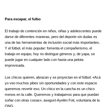
Para escapar, el fulbo
El trabajo de contención en niños, niñas y adolescentes puede
darse de diferentes maneras, pero del deporte sin dudas es
una de las herramientas de inclusión social más importantes.
Y el fútbol, el más popular: fomenta el compañerismo, el
trabajo en equipo, hoy no distingue géneros y, de yapa, se
puede jugar en cualquier lado con hasta una pelota
improvisada.
Los chicos quieren, abrazan y se proyectan en el fútbol: «Acá
yo veo muchos pibes sin oportunidades y con este espacio
queremos revertir eso. Un chico en la cancha es un chico
menos en la calle. Queremos y trabajamos para que puedan
soñar con otras cosas», aseguró Ayelén Foti, voluntaria de la
ONG.