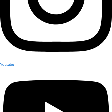
Youtube