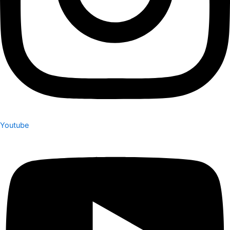
Youtube