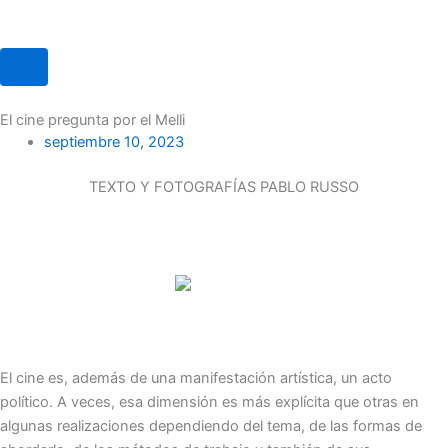
El cine pregunta por el Melli
septiembre 10, 2023
TEXTO Y FOTOGRAFÍAS
PABLO RUSSO
El cine es, además de una manifestación artística, un acto
político. A veces, esa dimensión es más explícita que otras en
algunas realizaciones dependiendo del tema, de las formas de