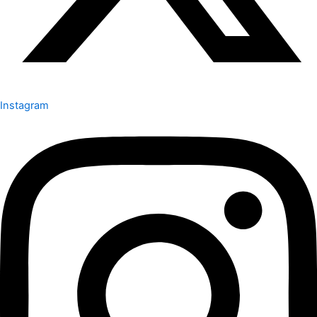
Instagram