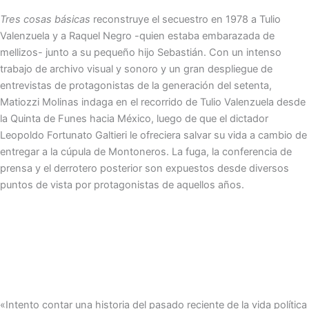
Tres cosas básicas
reconstruye el secuestro en 1978 a Tulio
Valenzuela y a Raquel Negro -quien estaba embarazada de
mellizos- junto a su pequeño hijo Sebastián. Con un intenso
trabajo de archivo visual y sonoro y un gran despliegue de
entrevistas de protagonistas de la generación del setenta,
Matiozzi Molinas indaga en el recorrido de Tulio Valenzuela desde
la Quinta de Funes hacia México, luego de que el dictador
Leopoldo Fortunato Galtieri le ofreciera salvar su vida a cambio de
entregar a la cúpula de Montoneros. La fuga, la conferencia de
prensa y el derrotero posterior son expuestos desde diversos
puntos de vista por protagonistas de aquellos años.
«Intento contar una historia del pasado reciente de la vida política