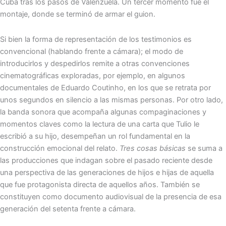
Cuba tras los pasos de Valenzuela. Un tercer momento fue el
montaje, donde se terminó de armar el guion.
Si bien la forma de representación de los testimonios es
convencional (hablando frente a cámara); el modo de
introducirlos y despedirlos remite a otras convenciones
cinematográficas exploradas, por ejemplo, en algunos
documentales de Eduardo Coutinho, en los que se retrata por
unos segundos en silencio a las mismas personas. Por otro lado,
la banda sonora que acompaña algunas compaginaciones y
momentos claves como la lectura de una carta que Tulio le
escribió a su hijo, desempeñan un rol fundamental en la
construcción emocional del relato.
Tres cosas básicas
se suma a
las producciones que indagan sobre el pasado reciente desde
una perspectiva de las generaciones de hijos e hijas de aquella
que fue protagonista directa de aquellos años. También se
constituyen como documento audiovisual de la presencia de esa
generación del setenta frente a cámara.