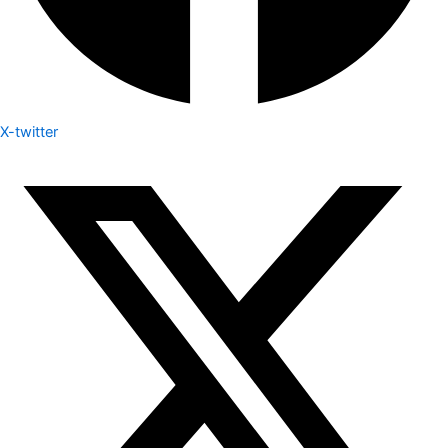
X-twitter