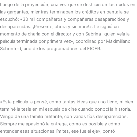
Luego de la proyección, una vez que se deshicieron los nudos en
las gargantas, mientras terminaban los créditos en pantalla se
escuchó: «30 mil compañeros y compañeras desaparecidos y
desaparecidas. ¡Presente, ahora y siempre!». Le siguió un
momento de charla con el director y con Sabrina -quien veía la
película terminada por primera vez-, coordinad por Maximiliano
Schonfeld, uno de los programadores del FICER.
«Esta película la pensé, como tantas ideas que uno tiene, ni bien
terminé la tesis en mi escuela de cine cuando conocí la historia.
Vengo de una familia militante, con varios tíos desaparecidos.
Siempre me apasionó la entrega, cómo es posible y cómo
entender esas situaciones límites, ese fue el eje», contó