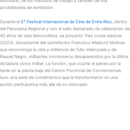
abordarlo, de los métodos de trabajo y también de sus
posibilidades de exhibición.
Durante el
5° Festival Internacional de Cine de Entre Ríos
, dentro
del Panorama Regional y con el sello destacado de celebración de
40 años de vida democrática, se proyectó
Tres cosas básicas
(2023), documental del santafecino Francisco Matiozzi Molinas
que reconstruye la vida y militancia de Tulio Valenzuela y de
Raquel Negro, militantes montoneros desaparecidos por la última
dictadura cívico militar. La función, que ocurrió el jueves por la
tarde en la planta baja del Centro Provincial de Convenciones,
tuvo una serie de condimentos que la transformaron en una
acción participativa más allá de su visionado.