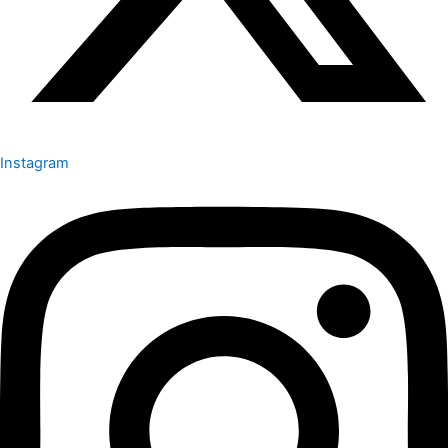
Instagram