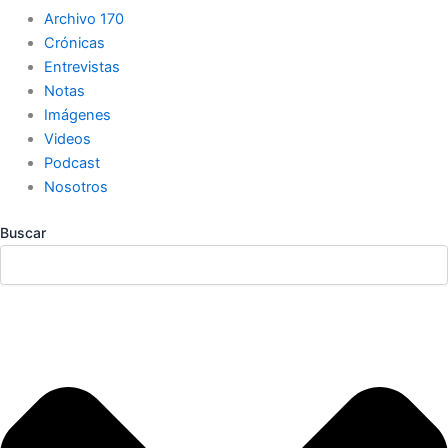
Archivo 170
Crónicas
Entrevistas
Notas
Imágenes
Videos
Podcast
Nosotros
Buscar