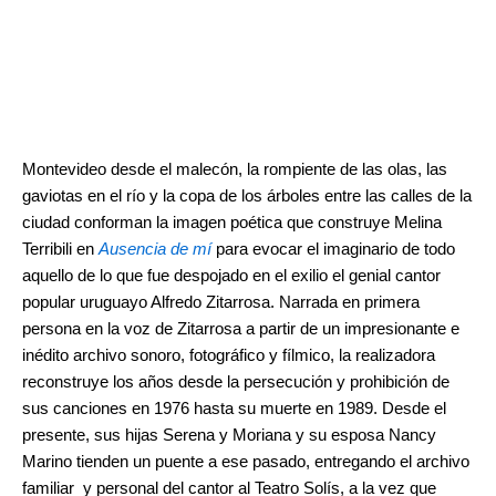
.
.
Montevideo desde el malecón, la rompiente de las olas, las
gaviotas en el río y la copa de los árboles entre las calles de la
ciudad conforman la imagen poética que construye Melina
Terribili en
Ausencia de mí
para evocar el imaginario de todo
aquello de lo que fue despojado en el exilio el genial cantor
popular uruguayo Alfredo Zitarrosa. Narrada en primera
persona en la voz de Zitarrosa a partir de un impresionante e
inédito archivo sonoro, fotográfico y fílmico, la realizadora
reconstruye los años desde la persecución y prohibición de
sus canciones en 1976 hasta su muerte en 1989. Desde el
presente, sus hijas Serena y Moriana y su esposa Nancy
Marino tienden un puente a ese pasado, entregando el archivo
familiar y personal del cantor al Teatro Solís, a la vez que