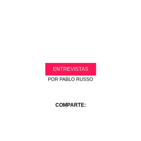
.
ENTREVISTAS
POR
PABLO RUSSO
COMPARTE: