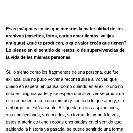
Esas imágenes en las que mostrás la materialidad de los
archivos (casettes, fotos, cartas amarillentas, valijas
antiguas) ¿qué te producen, o que valor creés que tienen?
Lo pienso en el sentido de restos, o de supervivencias de
la vida de las mismas personas.
Sí, lo siento como los fragmentos de una persona, que fue
exiliada, que no pudo volver a reconstruirse al volver, que
quedó en espera, en pausa, como cuando en el exilio uno no
está en ninguna parte, y se espera que al volver se produzca
ese reencuentro con uno mismo y con todo lo que amó y, sin
embargo, se está ausente. Allí quedaron sus aspiraciones,
sus convicciones, sus miedos, su forma de amar. A la vez,
estos materiales tienen cosas encriptadas en el sentido que
sabiendo la historia ya pasada, se puede sentir de una forma