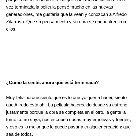
vez terminada la película pensé mucho en las nuevas
generaciones, me gustaría que la vean y conozcan a Alfredo
Zitarrosa. Que su pensamiento y su obra se encuentren con
ellos.
¿Cómo la sentís ahora que está terminada?
Muy feliz porque siento que es lo que yo quería hacer, siento
que Alfredo está ahí. La película ha crecido desde su estreno
justamente porque la obra se completa en el otro, la gente la
tomó como suya, nos escriben cosas muy emotivas y fuertes,
y eso es lo mejor que le puede pasar a cualquier creación: que
sea de todos.