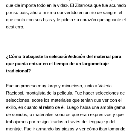
que «le importa todo en la vida». El Zitarrosa que fue acunado
por su país, ahora mismo convertido en un río de sangre, el
que canta con sus hijas y le pide a su corazón que aguante el
destierro.
¿Cómo trabajaste la selección/edición del material para
que pueda entrar en el tiempo de un largometraje
tradicional?
Fue un proceso muy largo y minucioso, junto a Valeria
Racioppi, montajista de la película. Fue hacer selecciones de
selecciones, sobre los materiales que tenían que ver con el
exilio, en cuanto al relato de él. Luego había una amplia gama
de sonidos, o materiales sonoros que eran expresivos y que
trabajamos por resignificarlos a través del lenguaje y del
montaje. Fue ir armando las piezas y ver cómo iban tomando