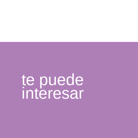
te puede
interesar