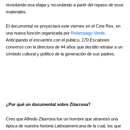
revisitando esa etapa y recordando a partir del repaso de esos
materiales.
El documental se proyectará este viernes en el Cine Rex, en
una nueva función organizada por
Relámpago Verde
.
Anticipando el encuentro con el público,
170 Escalones
conversó con la directora de 44 años que decidió retratar a un
símbolo cultural y político de la generación de sus padres.
¿Por qué un documental sobre Zitarrosa?
Creo que Alfredo Zitarrosa fue un hombre que atravesó una
época de nuestra historia Latinoamericana de la cual, los que