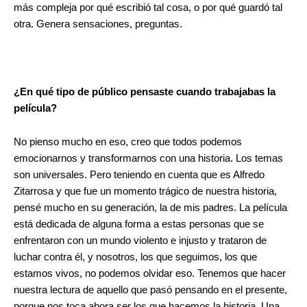
más compleja por qué escribió tal cosa, o por qué guardó tal
otra. Genera sensaciones, preguntas.
¿En qué tipo de público pensaste cuando trabajabas la
película?
No pienso mucho en eso, creo que todos podemos
emocionarnos y transformarnos con una historia. Los temas
son universales. Pero teniendo en cuenta que es Alfredo
Zitarrosa y que fue un momento trágico de nuestra historia,
pensé mucho en su generación, la de mis padres. La película
está dedicada de alguna forma a estas personas que se
enfrentaron con un mundo violento e injusto y trataron de
luchar contra él, y nosotros, los que seguimos, los que
estamos vivos, no podemos olvidar eso. Tenemos que hacer
nuestra lectura de aquello que pasó pensando en el presente,
porque nos toca ahora ser los que hacemos la historia. Una