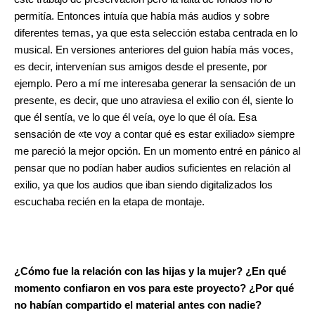
permitía. Entonces intuía que había más audios y sobre
diferentes temas, ya que esta selección estaba centrada en lo
musical. En versiones anteriores del guion había más voces,
es decir, intervenían sus amigos desde el presente, por
ejemplo. Pero a mí me interesaba generar la sensación de un
presente, es decir, que uno atraviesa el exilio con él, siente lo
que él sentía, ve lo que él veía, oye lo que él oía. Esa
sensación de «te voy a contar qué es estar exiliado» siempre
me pareció la mejor opción. En un momento entré en pánico al
pensar que no podían haber audios suficientes en relación al
exilio, ya que los audios que iban siendo digitalizados los
escuchaba recién en la etapa de montaje.
¿Cómo fue la relación con las hijas y la mujer? ¿En qué
momento confiaron en vos para este proyecto? ¿Por qué
no habían compartido el material antes con nadie?