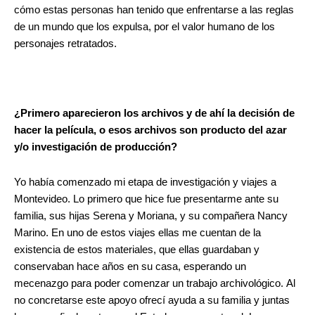
cómo estas personas han tenido que enfrentarse a las reglas
de un mundo que los expulsa, por el valor humano de los
personajes retratados.
¿Primero aparecieron los archivos y de ahí la decisión de
hacer la película, o esos archivos son producto del azar
y/o investigación de producción?
Yo había comenzado mi etapa de investigación y viajes a
Montevideo. Lo primero que hice fue presentarme ante su
familia, sus hijas Serena y Moriana, y su compañera Nancy
Marino. En uno de estos viajes ellas me cuentan de la
existencia de estos materiales, que ellas guardaban y
conservaban hace años en su casa, esperando un
mecenazgo para poder comenzar un trabajo archivológico. Al
no concretarse este apoyo ofrecí ayuda a su familia y juntas