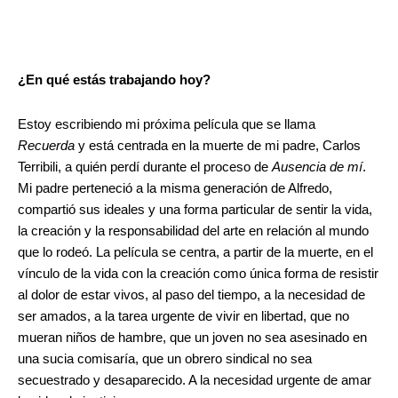
¿En qué estás trabajando hoy?
Estoy escribiendo mi próxima película que se llama
Recuerda
y está centrada en la muerte de mi padre, Carlos
Terribili, a quién perdí durante el proceso de
Ausencia de mí
.
Mi padre perteneció a la misma generación de Alfredo,
compartió sus ideales y una forma particular de sentir la vida,
la creación y la responsabilidad del arte en relación al mundo
que lo rodeó. La película se centra, a partir de la muerte, en el
vínculo de la vida con la creación como única forma de resistir
al dolor de estar vivos, al paso del tiempo, a la necesidad de
ser amados, a la tarea urgente de vivir en libertad, que no
mueran niños de hambre, que un joven no sea asesinado en
una sucia comisaría, que un obrero sindical no sea
secuestrado y desaparecido. A la necesidad urgente de amar