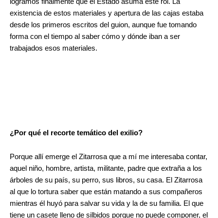
logramos finalmente que el Estado asuma este rol. La
existencia de estos materiales y apertura de las cajas estaba
desde los primeros escritos del guion, aunque fue tomando
forma con el tiempo al saber cómo y dónde iban a ser
trabajados esos materiales.
¿Por qué el recorte temático del exilio?
Porque allí emerge el Zitarrosa que a mí me interesaba contar,
aquel niño, hombre, artista, militante, padre que extraña a los
árboles de su país, su perro, sus libros, su casa. El Zitarrosa
al que lo tortura saber que están matando a sus compañeros
mientras él huyó para salvar su vida y la de su familia. El que
tiene un casete lleno de silbidos porque no puede componer, el