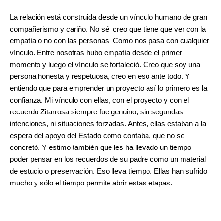
La relación está construida desde un vínculo humano de gran
compañerismo y cariño. No sé, creo que tiene que ver con la
empatía o no con las personas. Como nos pasa con cualquier
vínculo. Entre nosotras hubo empatía desde el primer
momento y luego el vínculo se fortaleció. Creo que soy una
persona honesta y respetuosa, creo en eso ante todo. Y
entiendo que para emprender un proyecto así lo primero es la
confianza. Mi vínculo con ellas, con el proyecto y con el
recuerdo Zitarrosa siempre fue genuino, sin segundas
intenciones, ni situaciones forzadas. Antes, ellas estaban a la
espera del apoyo del Estado como contaba, que no se
concretó. Y estimo también que les ha llevado un tiempo
poder pensar en los recuerdos de su padre como un material
de estudio o preservación. Eso lleva tiempo. Ellas han sufrido
mucho y sólo el tiempo permite abrir estas etapas.