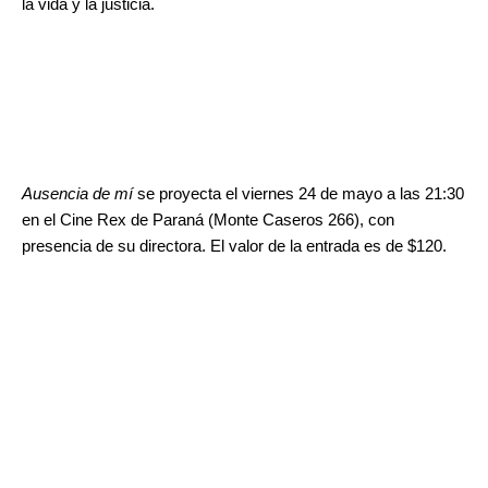
la vida y la justicia.
.
.
Ausencia de mí
se proyecta el viernes 24 de mayo a las 21:30
en el Cine Rex de Paraná (Monte Caseros 266), con
presencia de su directora. El valor de la entrada es de $120.
.
.