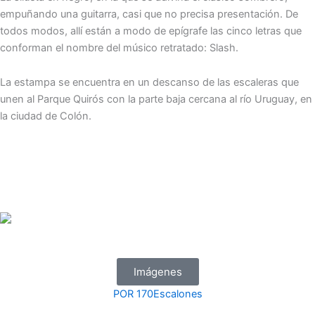
empuñando una guitarra, casi que no precisa presentación. De
todos modos, allí están a modo de epígrafe las cinco letras que
conforman el nombre del músico retratado: Slash.
La estampa se encuentra en un descanso de las escaleras que
unen al Parque Quirós con la parte baja cercana al río Uruguay, en
la ciudad de Colón.
Imágenes
POR
170Escalones