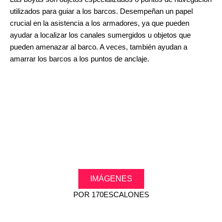
utilizados para guiar a los barcos. Desempeñan un papel
crucial en la asistencia a los armadores, ya que pueden
ayudar a localizar los canales sumergidos u objetos que
pueden amenazar al barco. A veces, también ayudan a
amarrar los barcos a los puntos de anclaje.
IMÁGENES
POR
170ESCALONES