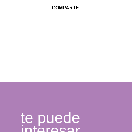
COMPARTE:
te puede
interesar