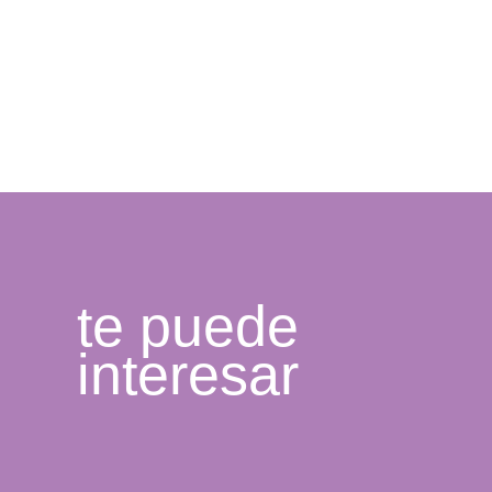
te puede
interesar