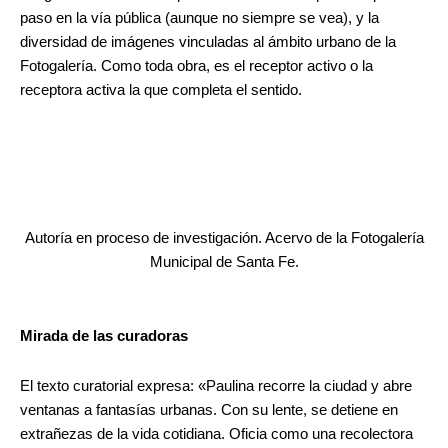
paso en la vía pública (aunque no siempre se vea), y la
diversidad de imágenes vinculadas al ámbito urbano de la
Fotogalería. Como toda obra, es el receptor activo o la
receptora activa la que completa el sentido.
Autoría en proceso de investigación. Acervo de la Fotogalería
Municipal de Santa Fe.
Mirada de las curadoras
El texto curatorial expresa: «Paulina recorre la ciudad y abre
ventanas a fantasías urbanas. Con su lente, se detiene en
extrañezas de la vida cotidiana. Oficia como una recolectora