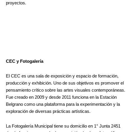
proyectos.
CEC y Fotogalería
El CEC es una sala de exposición y espacio de formación,
producción y exhibición. Uno de sus objetivos es promover el
pensamiento crítico sobre las artes visuales contemporáneas.
Fue creado en 2009 y desde 2011 funciona en la Estación
Belgrano como una plataforma para la experimentación y la
exploración de diversas prácticas artísticas.
La Fotogalería Municipal tiene su domicilio en 1° Junta 2451