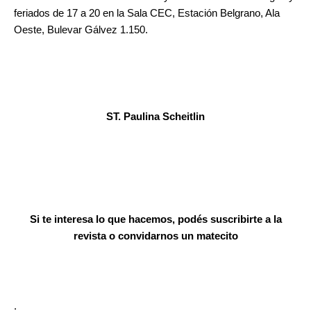
feriados de 17 a 20 en la Sala CEC, Estación Belgrano, Ala
Oeste, Bulevar Gálvez 1.150.
ST. Paulina Scheitlin
Si te interesa lo que hacemos, podés suscribirte a la
revista o convidarnos un matecito
.