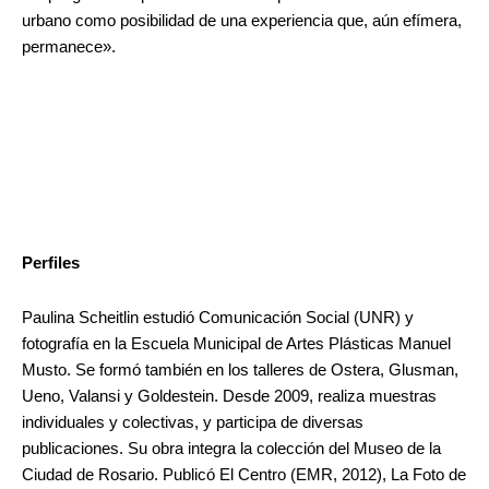
urbano como posibilidad de una experiencia que, aún efímera,
permanece».
Perfiles
Paulina Scheitlin estudió Comunicación Social (UNR) y
fotografía en la Escuela Municipal de Artes Plásticas Manuel
Musto. Se formó también en los talleres de Ostera, Glusman,
Ueno, Valansi y Goldestein. Desde 2009, realiza muestras
individuales y colectivas, y participa de diversas
publicaciones. Su obra integra la colección del Museo de la
Ciudad de Rosario. Publicó El Centro (EMR, 2012), La Foto de