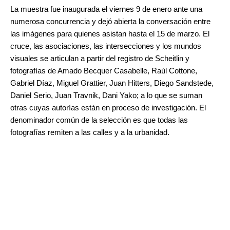
La muestra fue inaugurada el viernes 9 de enero ante una
numerosa concurrencia y dejó abierta la conversación entre
las imágenes para quienes asistan hasta el 15 de marzo. El
cruce, las asociaciones, las intersecciones y los mundos
visuales se articulan a partir del registro de Scheitlin y
fotografías de Amado Becquer Casabelle, Raúl Cottone,
Gabriel Díaz, Miguel Grattier, Juan Hitters, Diego Sandstede,
Daniel Serio, Juan Travnik, Dani Yako; a lo que se suman
otras cuyas autorías están en proceso de investigación. El
denominador común de la selección es que todas las
fotografías remiten a las calles y a la urbanidad.