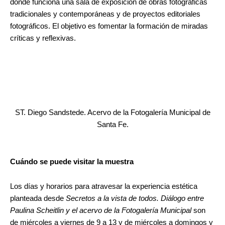
donde funciona una sala de exposición de obras fotográficas
tradicionales y contemporáneas y de proyectos editoriales
fotográficos. El objetivo es fomentar la formación de miradas
críticas y reflexivas.
ST. Diego Sandstede. Acervo de la Fotogalería Municipal de
Santa Fe.
Cuándo se puede visitar la muestra
Los días y horarios para atravesar la experiencia estética
planteada desde
Secretos a la vista de todos. Diálogo entre
Paulina Scheitlin y el acervo de la Fotogalería Municipal
son
de miércoles a viernes de 9 a 13 y de miércoles a domingos y