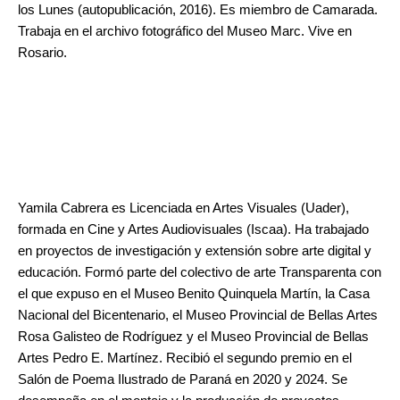
los Lunes (autopublicación, 2016). Es miembro de Camarada.
Trabaja en el archivo fotográfico del Museo Marc. Vive en
Rosario.
Yamila Cabrera es Licenciada en Artes Visuales (Uader),
formada en Cine y Artes Audiovisuales (Iscaa). Ha trabajado
en proyectos de investigación y extensión sobre arte digital y
educación. Formó parte del colectivo de arte Transparenta con
el que expuso en el Museo Benito Quinquela Martín, la Casa
Nacional del Bicentenario, el Museo Provincial de Bellas Artes
Rosa Galisteo de Rodríguez y el Museo Provincial de Bellas
Artes Pedro E. Martínez. Recibió el segundo premio en el
Salón de Poema Ilustrado de Paraná en 2020 y 2024. Se