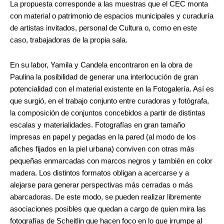
La propuesta corresponde a las muestras que el CEC monta
con material o patrimonio de espacios municipales y curaduría
de artistas invitados, personal de Cultura o, como en este
caso, trabajadoras de la propia sala.
En su labor, Yamila y Candela encontraron en la obra de
Paulina la posibilidad de generar una interlocución de gran
potencialidad con el material existente en la Fotogalería. Así es
que surgió, en el trabajo conjunto entre curadoras y fotógrafa,
la composición de conjuntos concebidos a partir de distintas
escalas y materialidades. Fotografías en gran tamaño
impresas en papel y pegadas en la pared (al modo de los
afiches fijados en la piel urbana) conviven con otras más
pequeñas enmarcadas con marcos negros y también en color
madera. Los distintos formatos obligan a acercarse y a
alejarse para generar perspectivas más cerradas o más
abarcadoras. De este modo, se pueden realizar libremente
asociaciones posibles que quedan a cargo de quien mira las
fotografías de Scheitlin que hacen foco en lo que irrumpe al