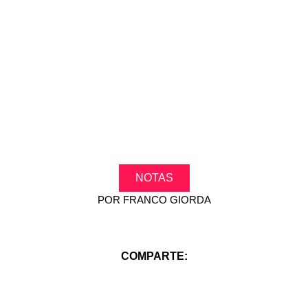
NOTAS
POR
FRANCO GIORDA
COMPARTE: