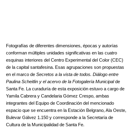
Fotografías de diferentes dimensiones, épocas y autorías
conforman múltiples unidades significativas en las cuatro
esquinas interiores del Centro Experimental del Color (CEC)
de la capital santafesina. Esas agrupaciones son propuestas
en el marco de
Secretos a la vista de todos. Diálogo entre
Paulina Scheitlin y el acervo de la Fotogalería Municipal
de
Santa Fe
.
La curaduría de esta exposición estuvo a cargo de
Yamila Cabrera y Candelaria Gómez Crespo, ambas
integrantes del Equipo de Coordinación del mencionado
espacio que se encuentra en la Estación Belgrano, Ala Oeste,
Bulevar Gálvez 1.150 y corresponde a la Secretaría de
Cultura de la Municipalidad de Santa Fe.