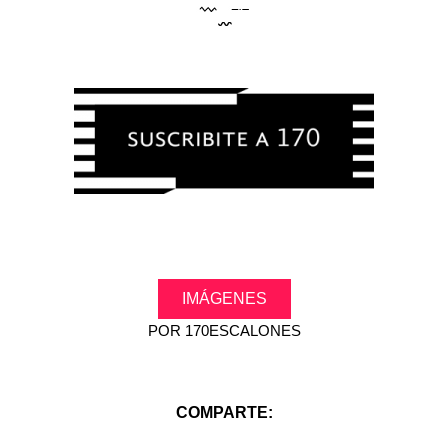
.
IMÁGENES
POR
170ESCALONES
COMPARTE: