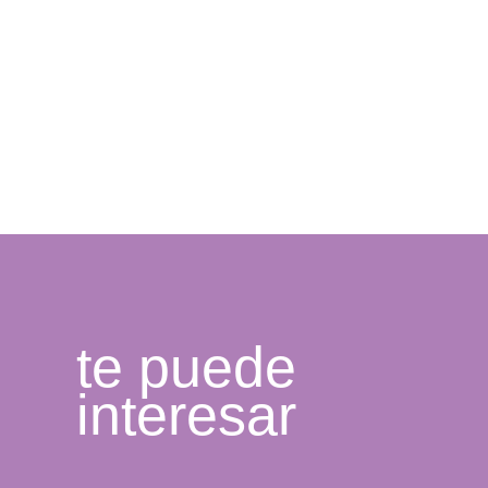
te puede
interesar