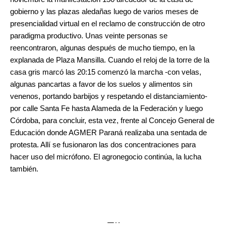
gobierno y las plazas aledañas luego de varios meses de
presencialidad virtual en el reclamo de construcción de otro
paradigma productivo. Unas veinte personas se
reencontraron, algunas después de mucho tiempo, en la
explanada de Plaza Mansilla. Cuando el reloj de la torre de la
casa gris marcó las 20:15 comenzó la marcha -con velas,
algunas pancartas a favor de los suelos y alimentos sin
venenos, portando barbijos y respetando el distanciamiento-
por calle Santa Fe hasta Alameda de la Federación y luego
Córdoba, para concluir, esta vez, frente al Concejo General de
Educación donde AGMER Paraná realizaba una sentada de
protesta. Allí se fusionaron las dos concentraciones para
hacer uso del micrófono. El agronegocio continúa, la lucha
también.
.