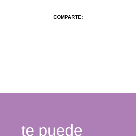
COMPARTE:
te puede