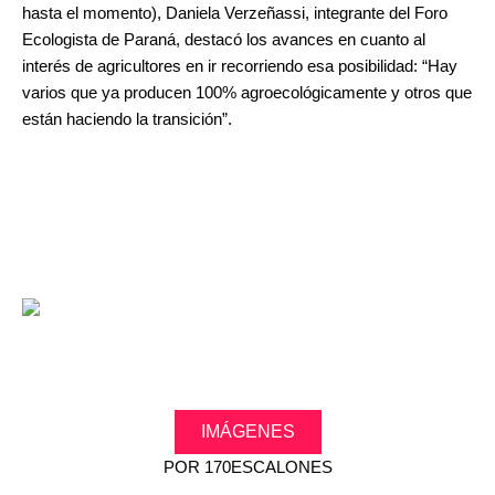
hasta el momento), Daniela Verzeñassi, integrante del Foro
Ecologista de Paraná, destacó los avances en cuanto al
interés de agricultores en ir recorriendo esa posibilidad: “Hay
varios que ya producen 100% agroecológicamente y otros que
están haciendo la transición”.
IMÁGENES
POR
170ESCALONES