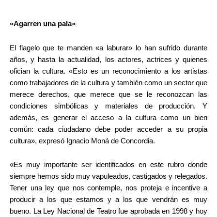
«Agarren una pala»
El flagelo que te manden «a laburar» lo han sufrido durante
años, y hasta la actualidad, los actores, actrices y quienes
ofician la cultura. «Esto es un reconocimiento a los artistas
como trabajadores de la cultura y también como un sector que
merece derechos, que merece que se le reconozcan las
condiciones simbólicas y materiales de producción. Y
además, es generar el acceso a la cultura como un bien
común: cada ciudadano debe poder acceder a su propia
cultura», expresó Ignacio Moná de Concordia.
«Es muy importante ser identificados en este rubro donde
siempre hemos sido muy vapuleados, castigados y relegados.
Tener una ley que nos contemple, nos proteja e incentive a
producir a los que estamos y a los que vendrán es muy
bueno. La Ley Nacional de Teatro fue aprobada en 1998 y hoy