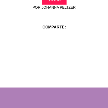
POR
JOHANNA PELTZER
COMPARTE: