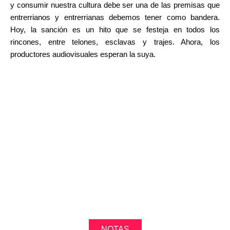
y consumir nuestra cultura debe ser una de las premisas que
entrerrianos y entrerrianas debemos tener como bandera.
Hoy, la sanción es un hito que se festeja en todos los
rincones, entre telones, esclavas y trajes. Ahora, los
productores audiovisuales esperan la suya.
NOTAS