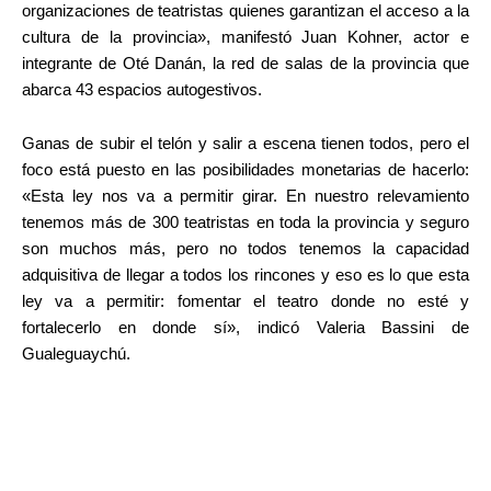
organizaciones de teatristas quienes garantizan el acceso a la
cultura de la provincia», manifestó Juan Kohner, actor e
integrante de Oté Danán, la red de salas de la provincia que
abarca 43 espacios autogestivos.
Ganas de subir el telón y salir a escena tienen todos, pero el
foco está puesto en las posibilidades monetarias de hacerlo:
«Esta ley nos va a permitir girar. En nuestro relevamiento
tenemos más de 300 teatristas en toda la provincia y seguro
son muchos más, pero no todos tenemos la capacidad
adquisitiva de llegar a todos los rincones y eso es lo que esta
ley va a permitir: fomentar el teatro donde no esté y
fortalecerlo en donde sí», indicó Valeria Bassini de
Gualeguaychú.