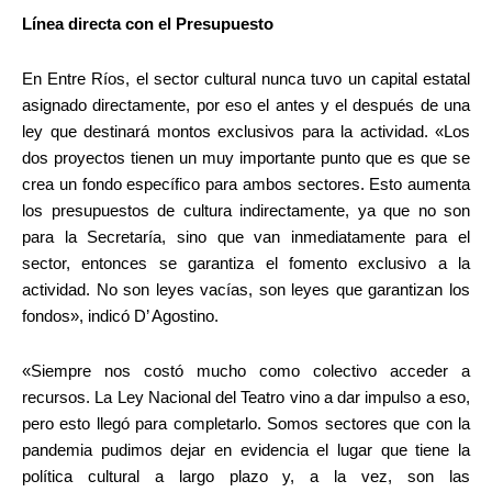
Línea directa con el Presupuesto
En Entre Ríos, el sector cultural nunca tuvo un capital estatal
asignado directamente, por eso el antes y el después de una
ley que destinará montos exclusivos para la actividad. «Los
dos proyectos tienen un muy importante punto que es que se
crea un fondo específico para ambos sectores. Esto aumenta
los presupuestos de cultura indirectamente, ya que no son
para la Secretaría, sino que van inmediatamente para el
sector, entonces se garantiza el fomento exclusivo a la
actividad. No son leyes vacías, son leyes que garantizan los
fondos», indicó D’ Agostino.
«Siempre nos costó mucho como colectivo acceder a
recursos. La Ley Nacional del Teatro vino a dar impulso a eso,
pero esto llegó para completarlo. Somos sectores que con la
pandemia pudimos dejar en evidencia el lugar que tiene la
política cultural a largo plazo y, a la vez, son las