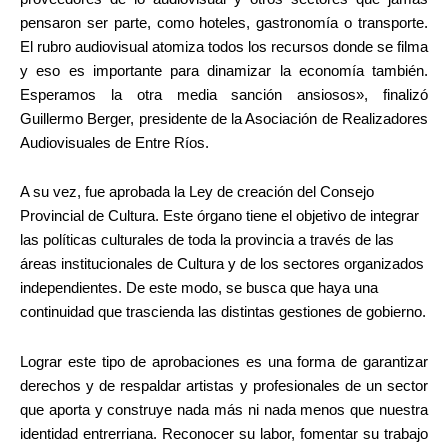
pensaron ser parte, como hoteles, gastronomía o transporte.
El rubro audiovisual atomiza todos los recursos donde se filma
y eso es importante para dinamizar la economía también.
Esperamos la otra media sanción ansiosos», finalizó
Guillermo Berger, presidente de la Asociación de Realizadores
Audiovisuales de Entre Ríos.
A su vez, fue aprobada la Ley de creación del Consejo
Provincial de Cultura. Este órgano tiene el objetivo de integrar
las políticas culturales de toda la provincia a través de las
áreas institucionales de Cultura y de los sectores organizados
independientes. De este modo, se busca que haya una
continuidad que trascienda las distintas gestiones de gobierno.
Lograr este tipo de aprobaciones es una forma de garantizar
derechos y de respaldar artistas y profesionales de un sector
que aporta y construye nada más ni nada menos que nuestra
identidad entrerriana. Reconocer su labor, fomentar su trabajo