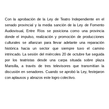
Con la aprobación de la Ley de Teatro Independiente en el
senado provincial y la media sanción de la Ley de Fomento
Audiovisual, Entre Ríos se posiciona como una provincia
donde el impulso, realización y promoción de producciones
culturales se afianzan para llevar adelante una reparación
histórica hacia un sector que siempre tuvo el camino
intrincado. La sesión del miércoles 20 de octubre fue seguida
por los teatristas desde una carpa situada sobre plaza
Mansilla, a través de tres televisores que transmitían la
discusión en senadores. Cuando se aprobó la Ley, festejaron
con aplausos y abrazos este logro colectivo.