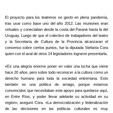
El proyecto para los teatreros se gestó en plena pandemia,
tras usar como base uno del año 2012. Las reuniones eran
virtuales y conectaban desde la costa del Paraná hasta la del
Uruguay. Luego de que el colectivo de trabajadores del teatro
y la Secretaría de Cultura de la Provincia alcanzaran el
consenso sobre ciertos puntos, fue la diputada Stefanía Cora
quien con el aval de otros 14 legisladores lograron presentarla.
«Es una alegría enorme poner en valor una lucha que viene
hace 20 años, pero sobre todo reconocer a la cultura como un
derecho humano para toda la sociedad entrerriana. Esto
también es una política de arraigo, porque estamos
convencidos que necesitaban este apoyo para quedarse aquí,
en Entre Ríos, y poder llevar adelante su actividad en su
región», aseguró Cora. «La democratización y federalización
de las decisiones en las políticas culturales es muy