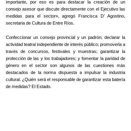
importante, por eso es para destacar la creación de un
consejo asesor que discute directamente con el Ejecutivo las
medidas para el sector», agregó Francisca D’ Agostino,
secretaria de Cultura de Entre Ríos.
Confeccionar un consejo provincial y un padrón; declarar la
actividad teatral independiente de interés público; promoverla a
través de concursos, festivales y muestras; garantizar la
protección de las y los trabajadores; y fomentar la paridad de
género en el sector son algunos de las cuestiones más
destacados de la norma dispuesta a impulsar la industria
cultural. ¿Quién será el responsable de garantizar esta batería
de medidas? El Estado.