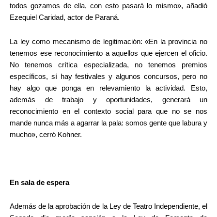
todos gozamos de ella, con esto pasará lo mismo», añadió
Ezequiel Caridad, actor de Paraná.
La ley como mecanismo de legitimación: «En la provincia no
tenemos ese reconocimiento a aquellos que ejercen el oficio.
No tenemos crítica especializada, no tenemos premios
específicos, sí hay festivales y algunos concursos, pero no
hay algo que ponga en relevamiento la actividad. Esto,
además de trabajo y oportunidades, generará un
reconocimiento en el contexto social para que no se nos
mande nunca más a agarrar la pala: somos gente que labura y
mucho», cerró Kohner.
En sala de espera
Además de la aprobación de la Ley de Teatro Independiente, el