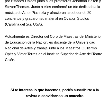
por Estados Unidos junto a los profesores Jonathan Helton y
StevenThomas. Junto a ellos conformó un trío dedicado a la
música de Astor Piazzolla y ofrecieron alrededor de 20
conciertos y grabaron su material en Ovation Studios
(Carolina del Sur, USA).
Actualmente es Director del Coro de Maestras del Ministerio
de Educación de la Nación, es docente de la Universidad
Nacional de Artes y trabaja junto a los Maestros Guillermo
Opitz y Victor Torres en el Instituto Superior de Arte del Teatro
Colón.
Si te interesa lo que hacemos, podés suscribirte a la
revista o convidarnos un matecito