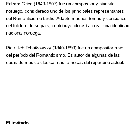
Edvard Grieg (1843-1907) fue un compositor y pianista
noruego, considerado uno de los principales representantes
del Romanticismo tardío. Adaptó muchos temas y canciones
del folclore de su país, contribuyendo así a crear una identidad
nacional noruega.
Piotr Ilich Tchaikowsky (1840-1893) fue un compositor ruso
del período del Romanticismo. Es autor de algunas de las
obras de música clásica más famosas del repertorio actual.
El invitado