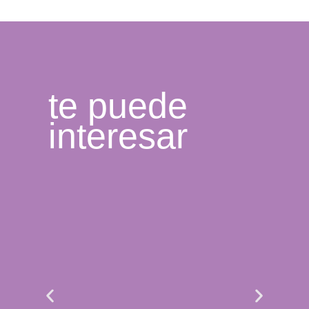
te puede
interesar