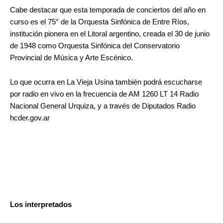
Cabe destacar que esta temporada de conciertos del año en
curso es el 75° de la Orquesta Sinfónica de Entre Ríos,
institución pionera en el Litoral argentino, creada el 30 de junio
de 1948 como Orquesta Sinfónica del Conservatorio
Provincial de Música y Arte Escénico.
Lo que ocurra en La Vieja Usina también podrá escucharse
por radio en vivo en la frecuencia de AM 1260 LT 14 Radio
Nacional General Urquiza, y a través de Diputados Radio
hcder.gov.ar
Los interpretados