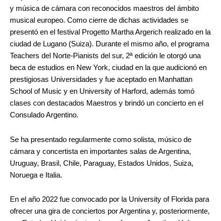
y música de cámara con reconocidos maestros del ámbito
musical europeo. Como cierre de dichas actividades se
presentó en el festival Progetto Martha Argerich realizado en la
ciudad de Lugano (Suiza). Durante el mismo año, el programa
Teachers del Norte-Pianists del sur, 2ª edición le otorgó una
beca de estudios en New York, ciudad en la que audicionó en
prestigiosas Universidades y fue aceptado en Manhattan
School of Music y en University of Harford, además tomó
clases con destacados Maestros y brindó un concierto en el
Consulado Argentino.
Se ha presentado regularmente como solista, músico de
cámara y concertista en importantes salas de Argentina,
Uruguay, Brasil, Chile, Paraguay, Estados Unidos, Suiza,
Noruega e Italia.
En el año 2022 fue convocado por la University of Florida para
ofrecer una gira de conciertos por Argentina y, posteriormente,