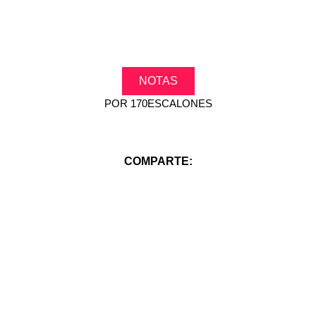
NOTAS
POR
170ESCALONES
COMPARTE: