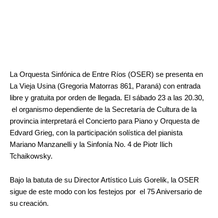
La Orquesta Sinfónica de Entre Ríos (OSER) se presenta en
La Vieja Usina (Gregoria Matorras 861, Paraná) con entrada
libre y gratuita por orden de llegada. El sábado 23 a las 20.30,
el organismo dependiente de la Secretaría de Cultura de la
provincia interpretará el Concierto para Piano y Orquesta de
Edvard Grieg, con la participación solística del pianista
Mariano Manzanelli y la Sinfonía No. 4 de Piotr Ilich
Tchaikowsky.
Bajo la batuta de su Director Artístico Luis Gorelik, la OSER
sigue de este modo con los festejos por el 75 Aniversario de
su creación.