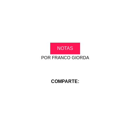
.
NOTAS
POR
FRANCO GIORDA
COMPARTE: