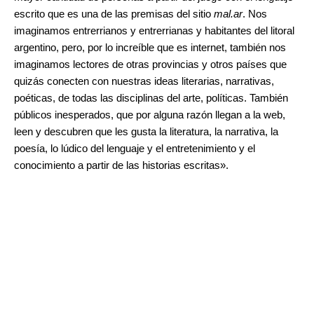
escrito que es una de las premisas del sitio
mal.ar
. Nos
imaginamos entrerrianos y entrerrianas y habitantes del litoral
argentino, pero, por lo increíble que es internet, también nos
imaginamos lectores de otras provincias y otros países que
quizás conecten con nuestras ideas literarias, narrativas,
poéticas, de todas las disciplinas del arte, políticas. También
públicos inesperados, que por alguna razón llegan a la web,
leen y descubren que les gusta la literatura, la narrativa, la
poesía, lo lúdico del lenguaje y el entretenimiento y el
conocimiento a partir de las historias escritas».