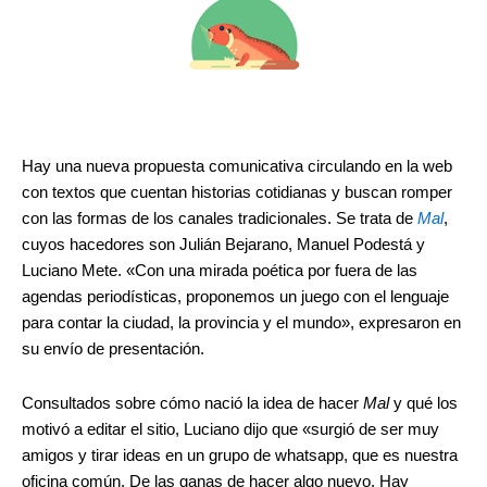
.
Hay una nueva propuesta comunicativa circulando en la web
con textos que cuentan historias cotidianas y buscan romper
con las formas de los canales tradicionales. Se trata de
Mal
,
cuyos hacedores son Julián Bejarano, Manuel Podestá y
Luciano Mete. «Con una mirada poética por fuera de las
agendas periodísticas, proponemos un juego con el lenguaje
para contar la ciudad, la provincia y el mundo», expresaron en
su envío de presentación.
Consultados sobre cómo nació la idea de hacer
Mal
y qué los
motivó a editar el sitio, Luciano dijo que «surgió de ser muy
amigos y tirar ideas en un grupo de whatsapp, que es nuestra
oficina común. De las ganas de hacer algo nuevo. Hay