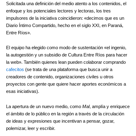
Solicitada una definición del medio atento a los contenidos, el
enfoque y los potenciales lectores y lectoras, los tres
impulsores de la iniciativa coincidieron: «decimos que es un
Diario Íntimo Compartido, hecho en el siglo XXI, en Paraná,
Entre Ríos».
El equipo ha elegido como modo de sustentación «el ingenio,
la autogestión y un subsidio de Cultura Entre Ríos para hacer
la web». También quienes lean pueden colaborar comprando
cafecitos
(se trata de una plataforma que busca unir a
creadores de contenido, organizaciones civiles u otros
proyectos con gente que quiere hacer aportes económicos a
esas iniciativas).
La apertura de un nuevo medio, como
Mal
, amplía y enriquece
el ámbito de lo público en la región a través de la circulación
de ideas y expresiones que incentivan a pensar, gozar,
polemizar, leer y escribir.