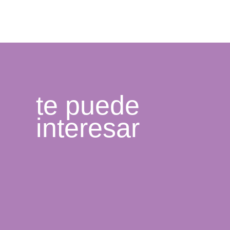
te puede
interesar