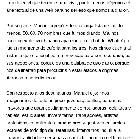
mundo en el que tenemos que vivir, por lo menos déjennos el
arte textual de una web para no ser eso que somos a diario».
Por su parte, Manuel agregó: «de una larga lista de, por lo
menos, 50, 60, 70 nombres que fuimos tirando,
Mal
nos
pareció explosivo. Cuando apareció en el chat del WhatsApp
fue un momento de euforia para los tres. Nos dimos cuenta al
instante que era ideal por su brevedad para ser recordado, por
sus acepciones, porque es una palabra de uso diario, porque
nos da libertad para producir sin estar atados a dogmas
literarios o periodísticos».
Con respecto a los destinatarios, Manuel dijo: «nos
imaginamos de todo un poco: jóvenes, adultos, personas
mayores que usan cotidianamente computadoras, celulares y
tablets, estudiantes universitarios, trabajadores, artistas,
profesionales, militantes, productores y gestores culturales,
lectores de todo tipo de literaturas. Intentamos incluir a la
mayor cantidad de personas a partir del juego con el lenguaje