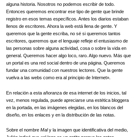
alguna historia. Nosotros no podemos escribir de todo.
Entonces queremos encontrar ese tipo de gente que brinde
registro en esos temas específicos. Antes los diarios estaban
llenos de escritores. Ahora la web está llena de gente. Y
queremos que la gente escriba, no sé si queremos tantos
escritores, queremos que el lenguaje refleje el entusiasmo de
las personas sobre alguna actividad, cosa o sobre la vida en
general. Queremos hacer algo loco, raro. Algo nuevo. Más que
un portal es una red social dentro de una página. Queremos
fundar una comunidad con nuestros lectores. Que la gente
vuelva a las webs como era al principio de Internet».
En relación a esta añoranza de esa internet de los inicios, tal
vez, menos regulada, puede apreciarse una estética bloggera
en la portada, en las imágenes elegidas, en los blancos del
diseño, en los enlaces y en la distribución de las notas.
Sobre el nombre
Mal
y la imagen que identificativa del medio,