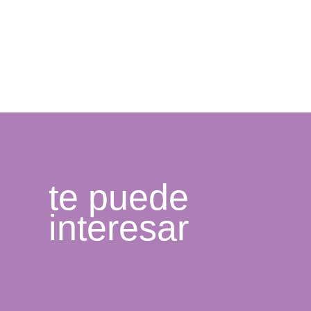
te puede
interesar