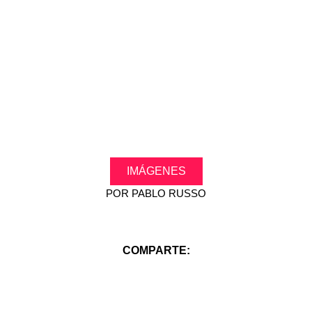
.
.
IMÁGENES
POR
PABLO RUSSO
COMPARTE: