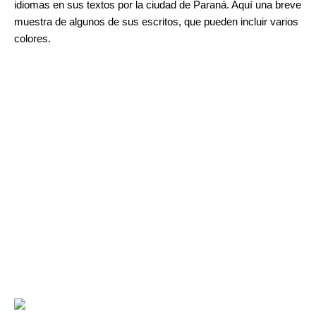
idiomas en sus textos por la ciudad de Paraná. Aquí una breve
muestra de algunos de sus escritos, que pueden incluir varios
colores.
.
.