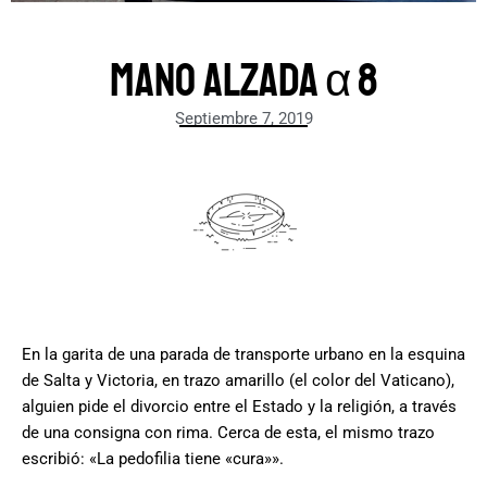
Mano alzada α 8
Septiembre 7, 2019
.
En la garita de una parada de transporte urbano en la esquina
de Salta y Victoria, en trazo amarillo (el color del Vaticano),
alguien pide el divorcio entre el Estado y la religión, a través
de una consigna con rima. Cerca de esta, el mismo trazo
escribió: «La pedofilia tiene «cura»».