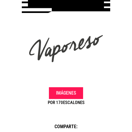
.
IMÁGENES
POR
170ESCALONES
COMPARTE: