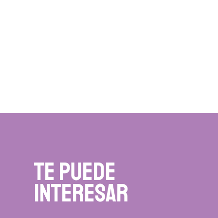
te puede
interesar