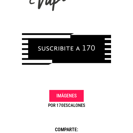
.
IMÁGENES
POR
170ESCALONES
COMPARTE: