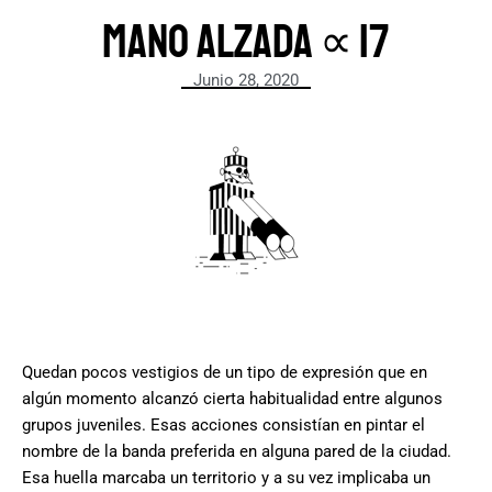
Mano alzada ∝ 17
Junio 28, 2020
.
Quedan pocos vestigios de un tipo de expresión que en
algún momento alcanzó cierta habitualidad entre algunos
grupos juveniles. Esas acciones consistían en pintar el
nombre de la banda preferida en alguna pared de la ciudad.
Esa huella marcaba un territorio y a su vez implicaba un