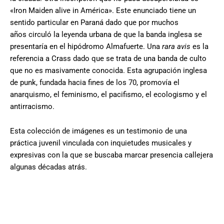
«Iron Maiden alive in América». Este enunciado tiene un
sentido particular en Paraná dado que por muchos
años circuló la leyenda urbana de que la banda inglesa se
presentaría en el hipódromo Almafuerte. Una
rara avis
es la
referencia a Crass dado que se trata de una banda de culto
que no es masivamente conocida. Esta agrupación inglesa
de punk, fundada hacia fines de los 70, promovía el
anarquismo, el feminismo, el pacifismo, el ecologismo y el
antirracismo.
Esta colección de imágenes es un testimonio de una
práctica juvenil vinculada con inquietudes musicales y
expresivas con la que se buscaba marcar presencia callejera
algunas décadas atrás.