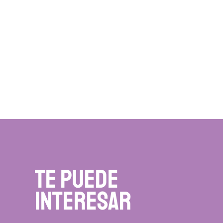
te puede
interesar