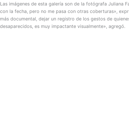
Las imágenes de esta galería son de la fotógrafa Juliana F
con la fecha, pero no me pasa con otras coberturas», expre
más documental, dejar un registro de los gestos de quien
desaparecidos, es muy impactante visualmente», agregó.