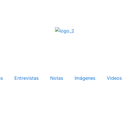
as
Entrevistas
Notas
Imágenes
Videos