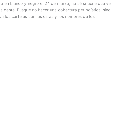
o en blanco y negro el 24 de marzo, no sé si tiene que ver
a gente. Busqué no hacer una cobertura periodística, sino
 los carteles con las caras y los nombres de los