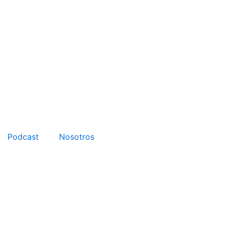
Podcast
Nosotros