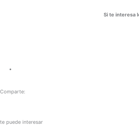
Si te interesa
Comparte:
te puede interesar