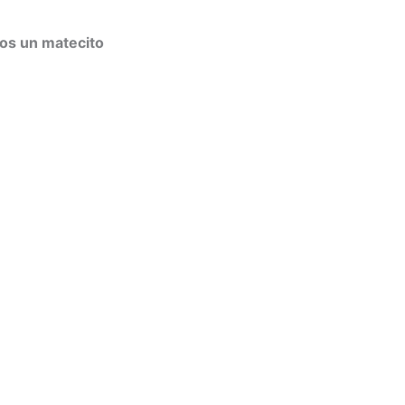
nos un matecito