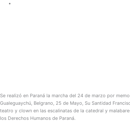
Se realizó en Paraná la marcha del 24 de marzo por memoria,
Gualeguaychú, Belgrano, 25 de Mayo, Su Santidad Francisco,
teatro y clown en las escalinatas de la catedral y malabare
los Derechos Humanos de Paraná.