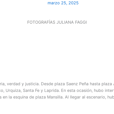
marzo 25, 2025
FOTOGRAFÍAS
JULIANA FAGGI
 verdad y justicia. Desde plaza Saenz Peña hasta plaza Alve
 Urquiza, Santa Fe y Laprida. En esta ocasión, hubo interv
s en la esquina de plaza Mansilla. Al llegar al escenario, h