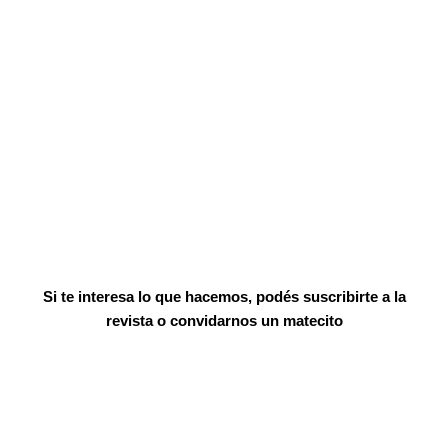
Si te interesa lo que hacemos, podés suscribirte a la
revista o convidarnos un matecito