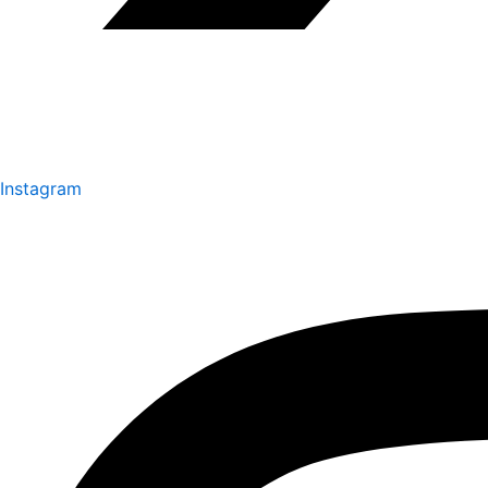
Instagram