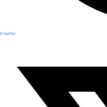
X-twitter