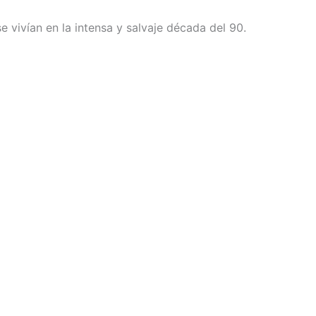
e vivían en la intensa y salvaje década del 90.