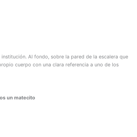
institución. Al fondo, sobre la pared de la escalera que
ropio cuerpo con una clara referencia a uno de los
nos un matecito