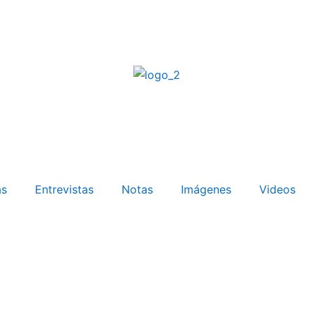
as
Entrevistas
Notas
Imágenes
Videos