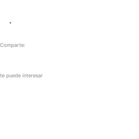
Comparte:
te puede interesar