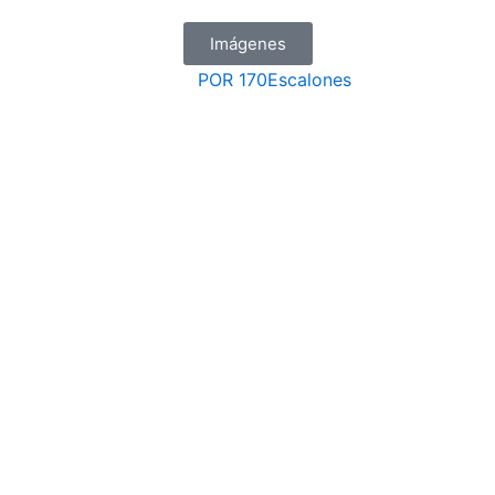
Imágenes
POR
170Escalones