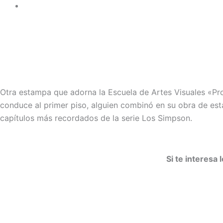
Otra estampa que adorna la Escuela de Artes Visuales «Profe
conduce al primer piso, alguien combinó en su obra de est
capítulos más recordados de la serie Los Simpson.
Si te interesa