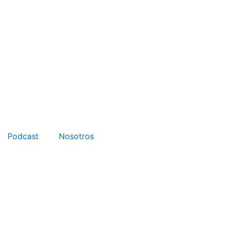
Podcast
Nosotros