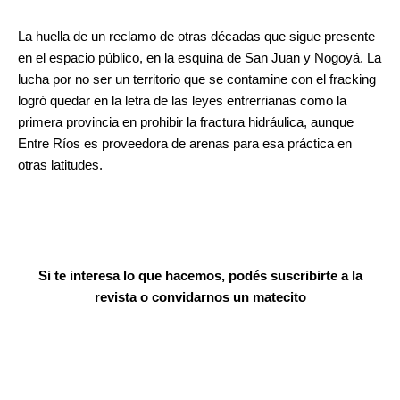
La huella de un reclamo de otras décadas que sigue presente
en el espacio público, en la esquina de San Juan y Nogoyá. La
lucha por no ser un territorio que se contamine con el fracking
logró quedar en la letra de las leyes entrerrianas como la
primera provincia en prohibir la fractura hidráulica, aunque
Entre Ríos es proveedora de arenas para esa práctica en
otras latitudes.
Si te interesa lo que hacemos, podés suscribirte a la
revista o convidarnos un matecito