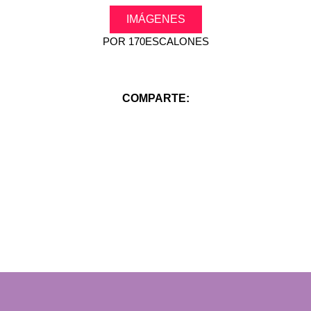
IMÁGENES
POR
170ESCALONES
COMPARTE: