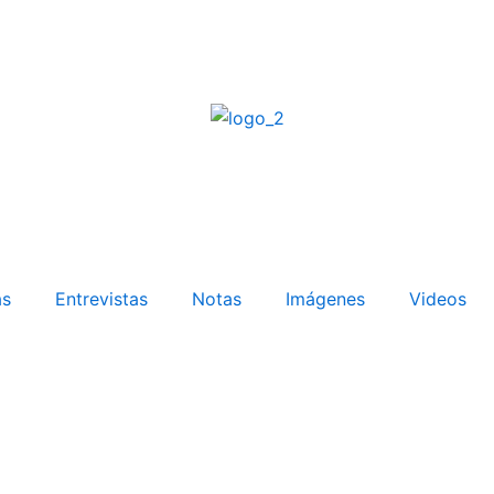
as
Entrevistas
Notas
Imágenes
Videos