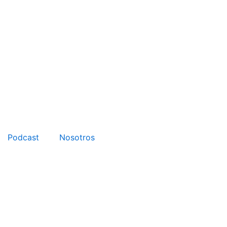
Podcast
Nosotros