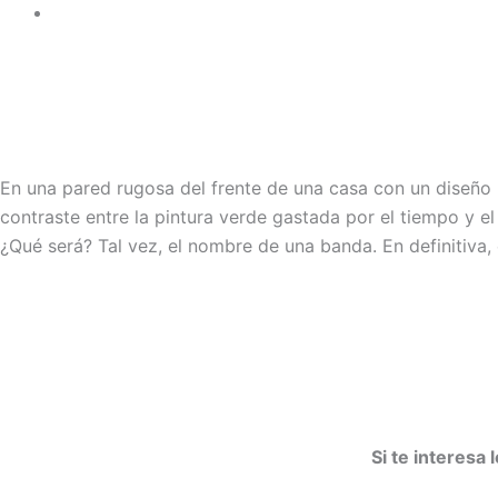
En una pared rugosa del frente de una casa con un diseño mu
contraste entre la pintura verde gastada por el tiempo y el
¿Qué será? Tal vez, el nombre de una banda. En definitiva, 
Si te interesa