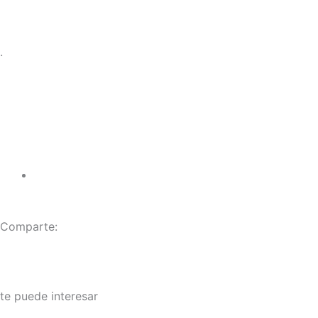
.
Comparte:
te puede interesar