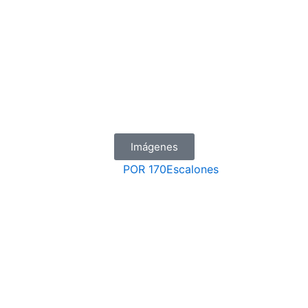
Imágenes
POR
170Escalones