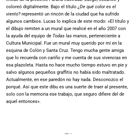
coloreó digitalmente. Bajo el título
¿De qué color es el
viento?
representó un rincón de la ciudad que ha sufrido
algunos cambios. Lucas lo explica de este modo: «El título y
el dibujo remiten a un mural que realicé en el año 2007 con
la ayuda del equipo de
Todas las manos
, perteneciente a
Cultura Municipal. Fue un mural muy querido por mí en la
esquina de Colón y Santa Cruz. Tengo mucha gente amiga
que lo recuerda con cariño y me cuenta de sus vivencias en
esa plazoleta. Hasta no hace mucho tiempo estuvo en pie y
salvo algunos pequeños graffitis no había sido maltratado.
Actualmente, en ese paredón no hay nada. Desconozco el
porqué. Así que este dibu es una suerte de traer al presente,
solo con la memoria ese trabajo, que seguro difiere del de
aquel entonces».