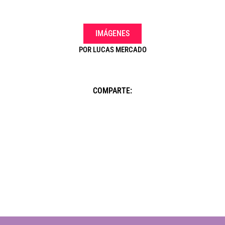
IMÁGENES
POR
LUCAS MERCADO
COMPARTE: