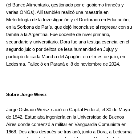
(el Banco Alimentario, gestionado por el gobierno francés y
varias ONGs). Allí también realizó una maestría en
Metodología de la Investigación y el Doctorado en Educación,
en la Sorbona de París, que dejó inconcluso al regresar con su
familia a la Argentina. Fue docente de nivel primario,
secundario y universitario. Dora fue una testiga esencial en el
segundo juicio por delitos de lesa humanidad en Jujuy y
participó de cada Marcha del Apagón, en el mes de julio, en
Ledesma. Falleció en Paraná el 8 de noviembre de 2024.
Sobre Jorge Weisz
Jorge Oslvado Weisz nació en Capital Federal, el 30 de Mayo
de 1942. Estudiaba ingeniería en la Universidad de Buenos
Aires donde comenzó a militar en Vanguardia Comunista en
1968. Dos años después se trasladó, junto a Dora, a Ledesma