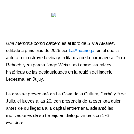
Una memoria como caldero
es el libro de Silvia Álvarez,
editado a principios de 2026 por
La Andariega
, en el que la
autora reconstruye la vida y militancia de la paranaense Dora
Rebechi y su pareja Jorge Weisz, así como las raíces
históricas de las desigualdades en la región del ingenio
Ledesma, en Jujuy.
La obra se presentará en La Casa de la Cultura, Carbó y 9 de
Julio, el jueves a las 20, con presencia de la escritora quien,
antes de su llegada a la capital entrerriana, adelantó las
motivaciones de su trabajo en diálogo virtual con
170
Escalones
.