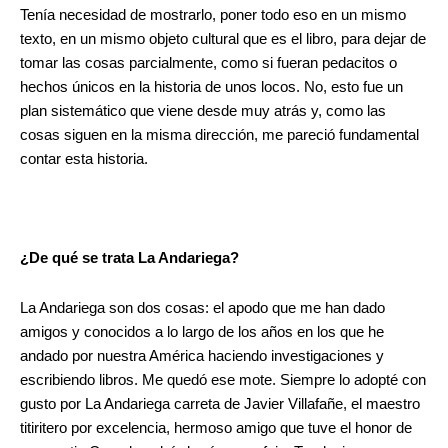
Tenía necesidad de mostrarlo, poner todo eso en un mismo
texto, en un mismo objeto cultural que es el libro, para dejar de
tomar las cosas parcialmente, como si fueran pedacitos o
hechos únicos en la historia de unos locos. No, esto fue un
plan sistemático que viene desde muy atrás y, como las
cosas siguen en la misma dirección, me pareció fundamental
contar esta historia.
¿De qué se trata La Andariega?
La Andariega son dos cosas: el apodo que me han dado
amigos y conocidos a lo largo de los años en los que he
andado por nuestra América haciendo investigaciones y
escribiendo libros. Me quedó ese mote. Siempre lo adopté con
gusto por La Andariega carreta de Javier Villafañe, el maestro
titiritero por excelencia, hermoso amigo que tuve el honor de