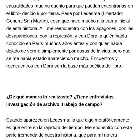
causalidades -que no cuento para que puedan encontrarlas en
el libro- decido ir por tierra. Pasé por Ledesma (Libertador
General San Martín), cosa que hace mucho a la trama inicial
de esta historia. Allí me reencuentro con los apagones, con las
desapariciones, con la represión, y con Dora, a quién había
conocido en París muchos años antes y con quien había
dejado de verme simplemente por cosas de la vida, pero que
se me había estado apareciendo mucho. Encuentros y
reencuentros con Dora son la base más poética del libro.
¿De qué manera lo realizaste? ¿Tiene entrevistas,
investigación de archivo, trabajo de campo?
Cuando aparezco en Ledesma, lo que digo metafóricamente
es que entré en la rajadura del tiempo. Me encuentro con esta
parte tremenda de nuestra historia, que para mí no era