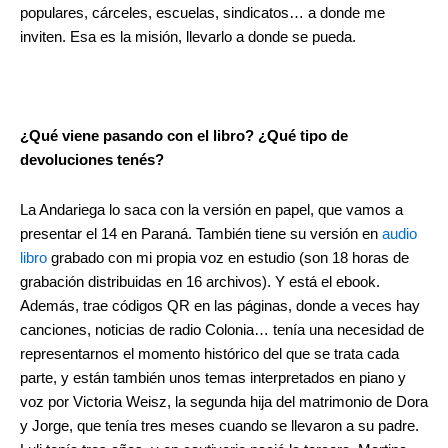
populares, cárceles, escuelas, sindicatos… a donde me
inviten. Esa es la misión, llevarlo a donde se pueda.
¿Qué viene pasando con el libro? ¿Qué tipo de
devoluciones tenés?
La Andariega lo saca con la versión en papel, que vamos a
presentar el 14 en Paraná. También tiene su versión en
audio
libro
grabado con mi propia voz en estudio (son 18 horas de
grabación distribuidas en 16 archivos). Y está el ebook.
Además, trae códigos QR en las páginas, donde a veces hay
canciones, noticias de radio Colonia… tenía una necesidad de
representarnos el momento histórico del que se trata cada
parte, y están también unos temas interpretados en piano y
voz por Victoria Weisz, la segunda hija del matrimonio de Dora
y Jorge, que tenía tres meses cuando se llevaron a su padre.