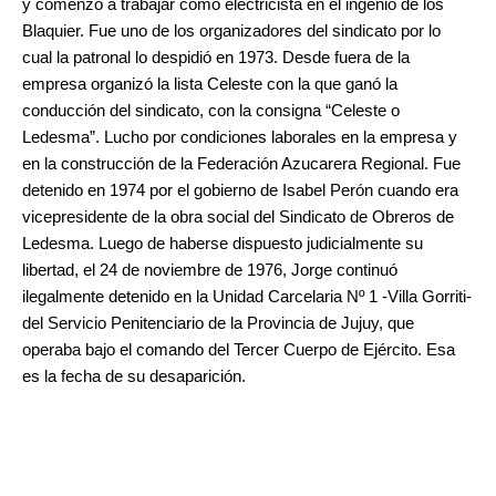
y comenzó a trabajar como electricista en el ingenio de los
Blaquier. Fue uno de los organizadores del sindicato por lo
cual la patronal lo despidió en 1973. Desde fuera de la
empresa organizó la lista Celeste con la que ganó la
conducción del sindicato, con la consigna “Celeste o
Ledesma”. Lucho por condiciones laborales en la empresa y
en la construcción de la Federación Azucarera Regional. Fue
detenido en 1974 por el gobierno de Isabel Perón cuando era
vicepresidente de la obra social del Sindicato de Obreros de
Ledesma. Luego de haberse dispuesto judicialmente su
libertad, el 24 de noviembre de 1976, Jorge continuó
ilegalmente detenido en la Unidad Carcelaria Nº 1 -Villa Gorriti-
del Servicio Penitenciario de la Provincia de Jujuy, que
operaba bajo el comando del Tercer Cuerpo de Ejército. Esa
es la fecha de su desaparición.