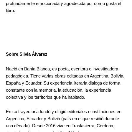
profundamente emocionada y agradecida por como gusta el
libro.
Sobre Silvia Álvarez
Nació en Bahía Blanca, es poeta, escritora e investigadora
pedagógica. Tiene varias obras editadas en Argentina, Bolivia,
España y Ecuador. Su experiencia literaria dialoga de forma
constante con la memoria, la educación, la experiencia
colectiva y los territorios que ha habitado.
En su trayectoria fundó y dirigió editoriales e instituciones en
Argentina, Ecuador y Bolivia (país en el que residió durante
una década). Desde 2016 vive en Traslasierra, Córdoba,