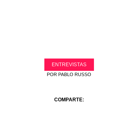
ENTREVISTAS
POR
PABLO RUSSO
COMPARTE: