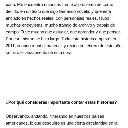
pasó. Me encuentro entonces frente al problema de cómo
decirlo, en un texto que sigo llamando novela, y que está
anclado en hechos reales, con personajes reales. Hubo
muchas entrevistas, mucho trabajo de archivo y trabajo de
campo: Tuve mucho que estudiar, que aprender y que pensar.
Por eso mismo se hizo largo. Toda esta historia empezó en
2011, cuando reuní el material, y recién en febrero de este año
se hizo el lanzamiento de esta obra.
¿Por qué considerás importante contar estas historias?
Observando, andando, itinerando en nuestros países
americanos, lo que descubro es una cierta circularidad en la