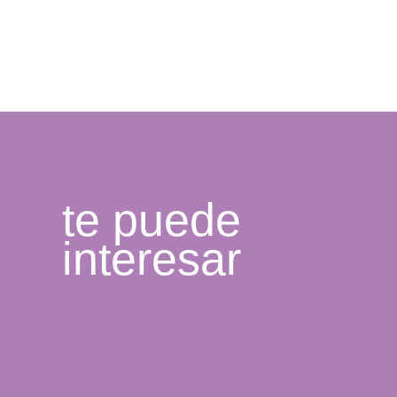
te puede
interesar