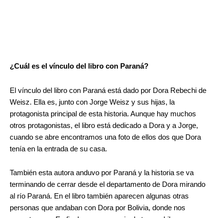
¿Cuál es el vínculo del libro con Paraná?
El vínculo del libro con Paraná está dado por Dora Rebechi de
Weisz. Ella es, junto con Jorge Weisz y sus hijas, la
protagonista principal de esta historia. Aunque hay muchos
otros protagonistas, el libro está dedicado a Dora y a Jorge,
cuando se abre encontramos una foto de ellos dos que Dora
tenía en la entrada de su casa.
También esta autora anduvo por Paraná y la historia se va
terminando de cerrar desde el departamento de Dora mirando
al río Paraná. En el libro también aparecen algunas otras
personas que andaban con Dora por Bolivia, donde nos