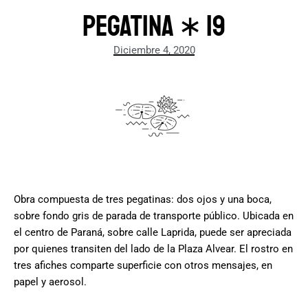
Pegatina ∗ 19
Diciembre 4, 2020
.
Obra compuesta de tres pegatinas: dos ojos y una boca,
sobre fondo gris de parada de transporte público. Ubicada en
el centro de Paraná, sobre calle Laprida, puede ser apreciada
por quienes transiten del lado de la Plaza Alvear. El rostro en
tres afiches comparte superficie con otros mensajes, en
papel y aerosol.