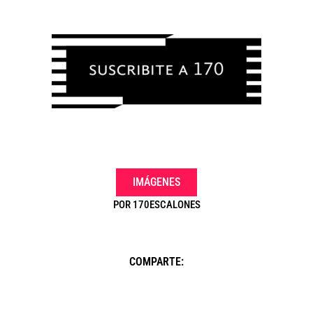
IMÁGENES
POR
170ESCALONES
COMPARTE: