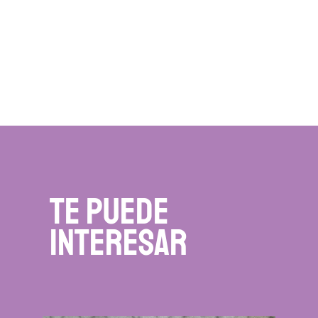
te puede
interesar