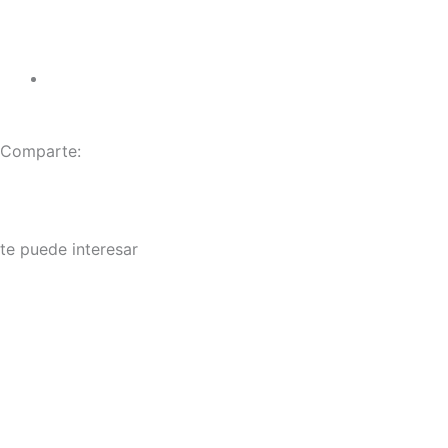
Comparte:
te puede interesar