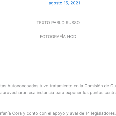
agosto 15, 2021
TEXTO
PABLO RUSSO
FOTOGRAFÍA
HCD
istas Autovoncoadxs tuvo tratamiento en la Comisión de Cu
 aprovecharon esa instancia para exponer los puntos centra
fanía Cora y contó con el apoyo y aval de 14 legisladores. 