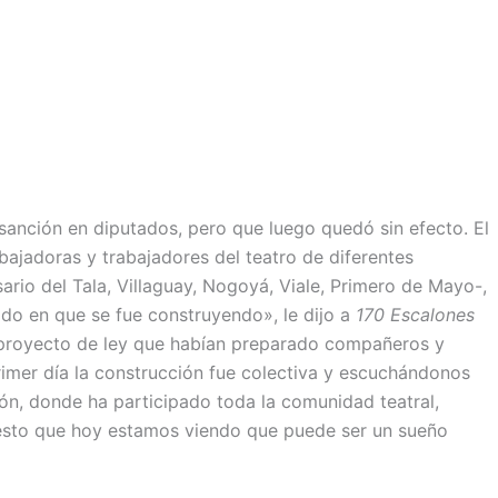
anción en diputados, pero que luego quedó sin efecto. El
bajadoras y trabajadores del teatro de diferentes
rio del Tala, Villaguay, Nogoyá, Viale, Primero de Mayo-,
odo en que se fue construyendo», le dijo a
170 Escalones
 proyecto de ley que habían preparado compañeros y
imer día la construcción fue colectiva y escuchándonos
ón, donde ha participado toda la comunidad teatral,
 esto que hoy estamos viendo que puede ser un sueño