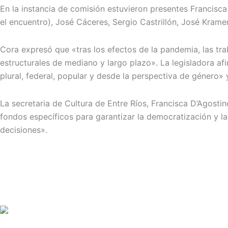
En la instancia de comisión estuvieron presentes Francisca
el encuentro), José Cáceres, Sergio Castrillón, José Kramer
Cora expresó que «tras los efectos de la pandemia, las tra
estructurales de mediano y largo plazo». La legisladora a
plural, federal, popular y desde la perspectiva de género» y
La secretaria de Cultura de Entre Ríos, Francisca D’Agostin
fondos específicos para garantizar la democratización y la
decisiones».