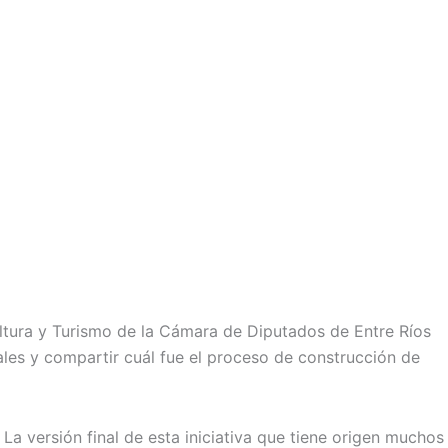
ltura y Turismo de la Cámara de Diputados de Entre Ríos
les y compartir cuál fue el proceso de construcción de
La versión final de esta iniciativa que tiene origen muchos