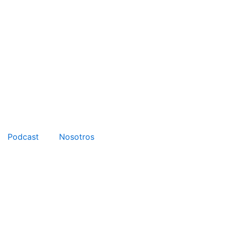
Podcast
Nosotros