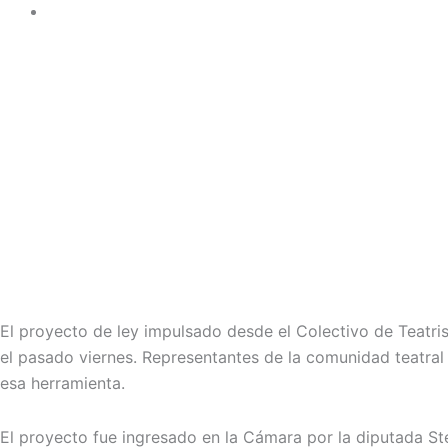
.
.
El proyecto de ley impulsado desde el Colectivo de Teatr
el pasado viernes. Representantes de la comunidad teatral
esa herramienta.
El proyecto fue ingresado en la Cámara por la diputada Ste