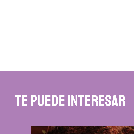
te puede interesar