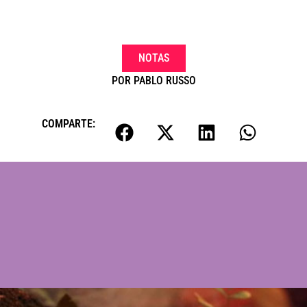
NOTAS
POR
PABLO RUSSO
COMPARTE: