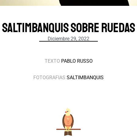
Saltimbanquis sobre ruedas
Diciembre 29, 2022
TEXTO
PABLO RUSSO
FOTOGRAFIAS
SALTIMBANQUIS