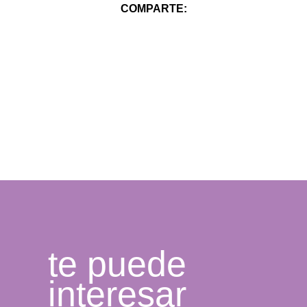
COMPARTE:
te puede
interesar