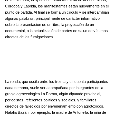
de media hora, después de tomar Alameda de la Federación,
Córdoba y Laprida, los manifestantes están nuevamente en el
punto de partida. Al final se forma un círculo y se intercambian
algunas palabras, principalmente de carácter informativo:
sobre la presentación de un libro, la proyección de un
documental, o la actualización de partes de salud de víctimas
directas de las fumigaciones.
.
.
La ronda, que oscila entre los treinta y cincuenta participantes
cada semana, suele ser acompañada por integrantes de la
granja agroecológica La Porota, algún diputado provincial,
periodistas, referentes políticos y sociales, y familiares
directos de fallecidos por envenenamiento con agrotóxicos.
Natalia Bazán, por ejemplo, la madre de Antonella, la niña de