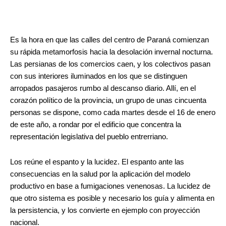
.
Es la hora en que las calles del centro de Paraná comienzan
su rápida metamorfosis hacia la desolación invernal nocturna.
Las persianas de los comercios caen, y los colectivos pasan
con sus interiores iluminados en los que se distinguen
arropados pasajeros rumbo al descanso diario. Allí, en el
corazón político de la provincia, un grupo de unas cincuenta
personas se dispone, como cada martes desde el 16 de enero
de este año, a rondar por el edificio que concentra la
representación legislativa del pueblo entrerriano.
Los reúne el espanto y la lucidez. El espanto ante las
consecuencias en la salud por la aplicación del modelo
productivo en base a fumigaciones venenosas. La lucidez de
que otro sistema es posible y necesario los guía y alimenta en
la persistencia, y los convierte en ejemplo con proyección
nacional.