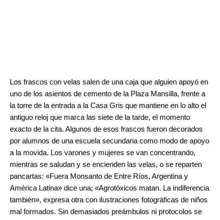
.
.
Los frascos con velas salen de una caja que alguien apoyó en
uno de los asientos de cemento de la Plaza Mansilla, frente a
la torre de la entrada a la Casa Gris que mantiene en lo alto el
antiguo reloj que marca las siete de la tarde, el momento
exacto de la cita. Algunos de esos frascos fueron decorados
por alumnos de una escuela secundaria como modo de apoyo
a la movida. Los varones y mujeres se van concentrando,
mientras se saludan y se encienden las velas, o se reparten
pancartas: «Fuera Monsanto de Entre Ríos, Argentina y
América Latina» dice una; «Agrotóxicos matan. La indiferencia
también», expresa otra con ilustraciones fotográficas de niños
mal formados. Sin demasiados preámbulos ni protocolos se