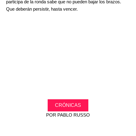
participa de la ronda sabe que no pueden bajar los brazos.
Que deberán persistir, hasta vencer.
.
.
–
CRÓNICAS
POR
PABLO RUSSO