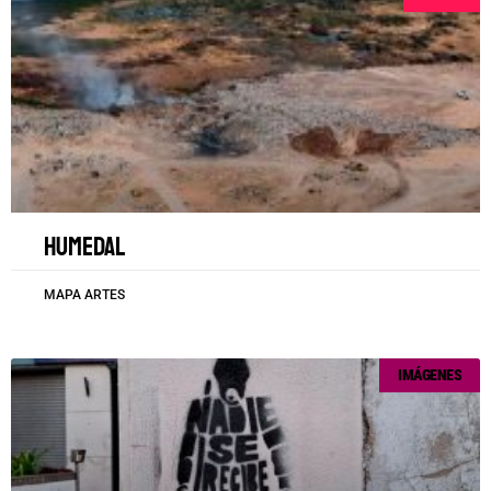
Humedal
MAPA ARTES
IMÁGENES