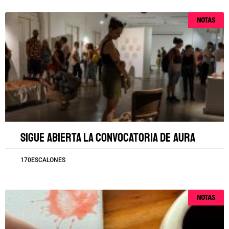
NOTAS
Sigue abierta la convocatoria de AURA
170ESCALONES
NOTAS