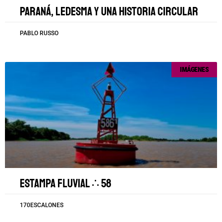
Paraná, Ledesma y una historia circular
PABLO RUSSO
IMÁGENES
Estampa fluvial ∴ 58
170ESCALONES