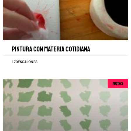
Pintura con materia cotidiana
170ESCALONES
NOTAS