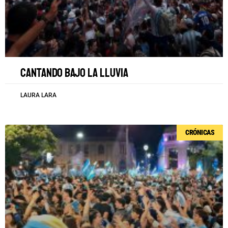
Cantando bajo la lluvia
LAURA LARA
CRÓNICAS