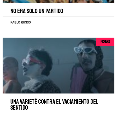
No era solo un partido
PABLO RUSSO
NOTAS
Una varieté contra el vaciamiento del
sentido