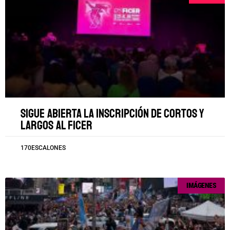
Sigue abierta la inscripción de cortos y
largos al FICER
170ESCALONES
IMÁGENES