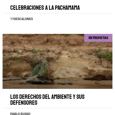
Celebraciones a la Pachamama
170ESCALONES
ENTREVISTAS
Los derechos del ambiente y sus
defensores
PABLO RUSSO