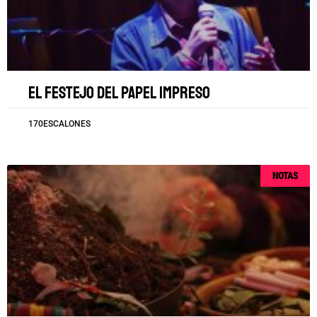
El festejo del papel impreso
170ESCALONES
NOTAS