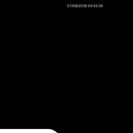
07/08/2026 04:52:26