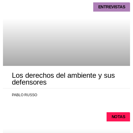
ENTREVISTAS
Los derechos del ambiente y sus
defensores
PABLO RUSSO
NOTAS