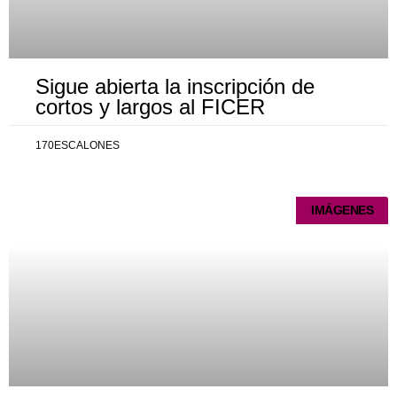
Sigue abierta la inscripción de
cortos y largos al FICER
170ESCALONES
IMÁGENES