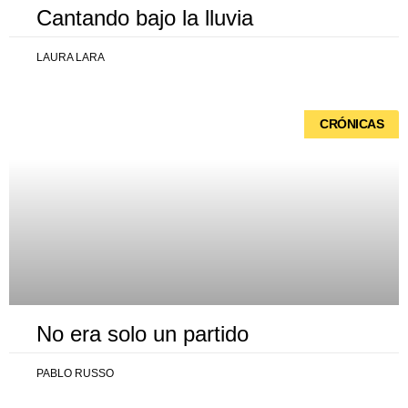
Cantando bajo la lluvia
LAURA LARA
CRÓNICAS
No era solo un partido
PABLO RUSSO