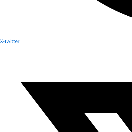
X-twitter