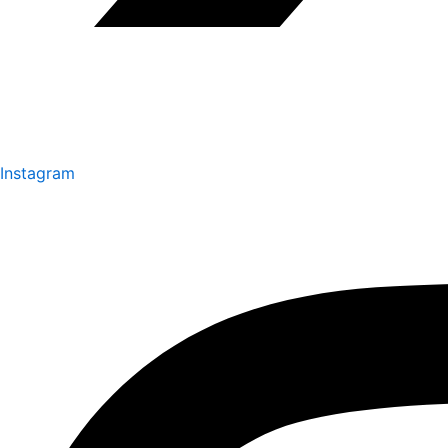
Instagram