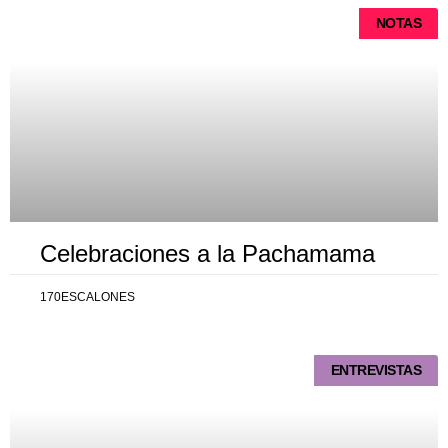
NOTAS
Celebraciones a la Pachamama
170ESCALONES
ENTREVISTAS