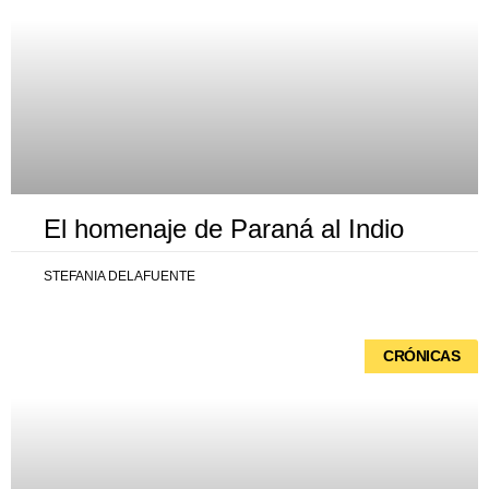
El homenaje de Paraná al Indio
STEFANIA DELAFUENTE
CRÓNICAS