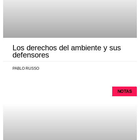
Los derechos del ambiente y sus
defensores
PABLO RUSSO
NOTAS