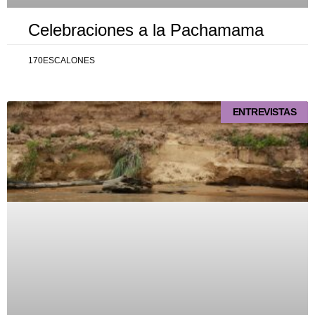
Celebraciones a la Pachamama
170ESCALONES
ENTREVISTAS