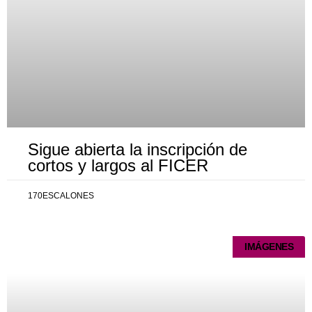
Sigue abierta la inscripción de
cortos y largos al FICER
170ESCALONES
IMÁGENES