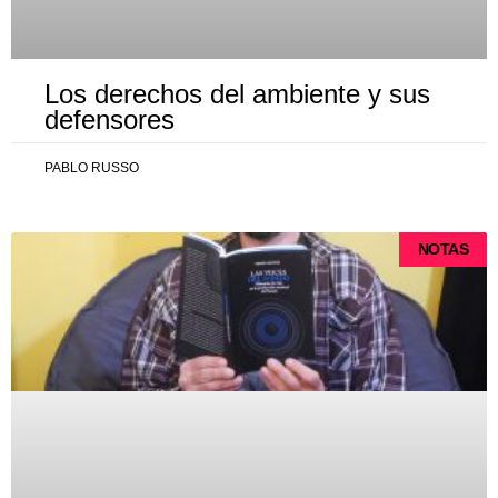
Los derechos del ambiente y sus
defensores
PABLO RUSSO
NOTAS