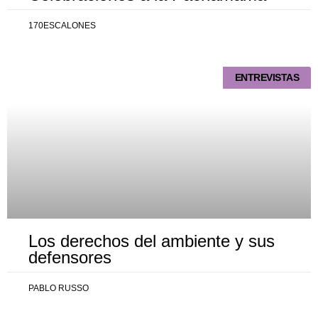
170ESCALONES
ENTREVISTAS
Los derechos del ambiente y sus
defensores
PABLO RUSSO