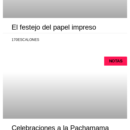
El festejo del papel impreso
170ESCALONES
NOTAS
Celebraciones a la Pachamama