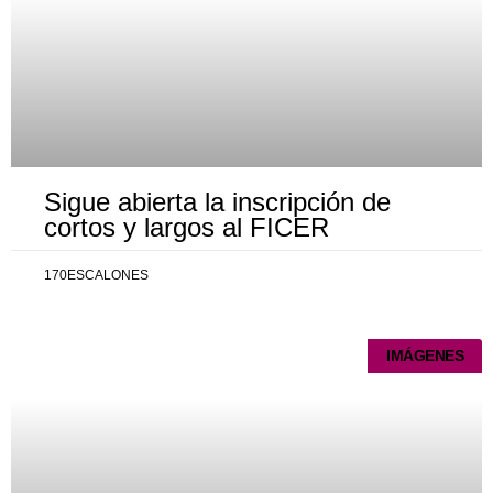
Sigue abierta la inscripción de
cortos y largos al FICER
170ESCALONES
IMÁGENES